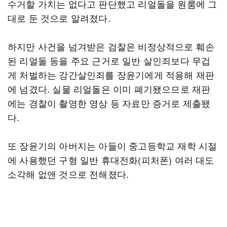
수거할 가치는 없다고 판단했고 리얼돌을 원룸에 그
대로 둔 것으로 알려졌다.
하지만 사건을 넘겨받은 검찰은 비정상적으로 훼손
된 리얼돌 등을 주요 근거로 일반 살인죄보다 무겁
게 처벌하는 강간살인죄를 장윤기에게 적용해 재판
에 넘겼다. 실물 리얼돌은 이미 폐기됐으므로 재판
에는 경찰이 촬영한 영상 등 자료만 증거로 제출됐
다.
또 장윤기의 아버지는 아들이 중고등학교 재학 시절
에 사용했던 구형 일반 휴대전화(피처폰) 여러 대도
소각해 없앤 것으로 전해졌다.