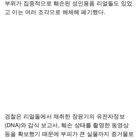
부위가 집중적으로 훼손된 성인용품 리얼돌도 있었
고 이는 여러 조각으로 해체해 폐기했다.
경찰은 리얼돌에서 채취한 장윤기의 유전자정보
(DNA)와 감식 보고서, 훼손 상태를 촬영한 동영상
등을 확보했기 때문에 부피가 큰 실물까지 증거물로