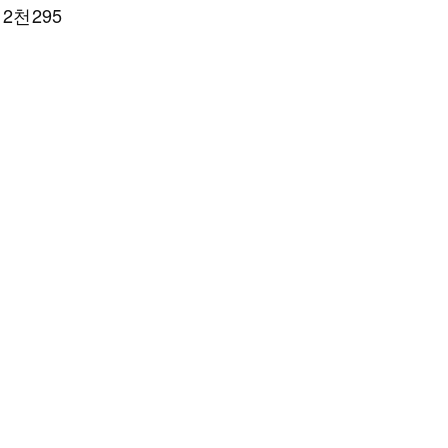
2천295