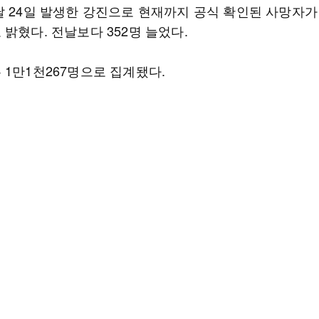
 24일 발생한 강진으로 현재까지 공식 확인된 사망자가 
밝혔다. 전날보다 352명 늘었다.
 1만1천267명으로 집계됐다.