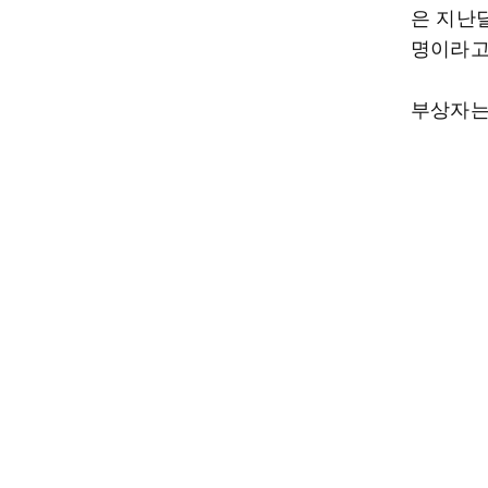
은 지난달
명이라고 
부상자는