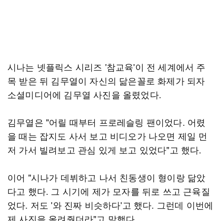
시나는 넷플릭스 시리즈 '참교육'이 전 세계에서 주
목 받은 뒤 김무열이 자신의 닮은꼴로 화제가 되자
소셜미디어에 김무열 사진을 올렸었다.
김무열은 "어릴 때부터 프로레슬링 팬이었다. 어렸
을 때는 잡지도 사서 보고 비디오가 나오면 제일 먼
저 가서 빌려보고 관심 있게 보고 있었다"고 했다.
이어 "시나가 데뷔하고 나서 친동생이 형이랑 닮았
다고 했다. 그 시기에 제가 모자를 뒤로 쓰고 근육질
었다. 저도 '와 진짜 비슷하다'고 했다. 그런데 이번에
제 사진을 올려줬더라"고 말했다.