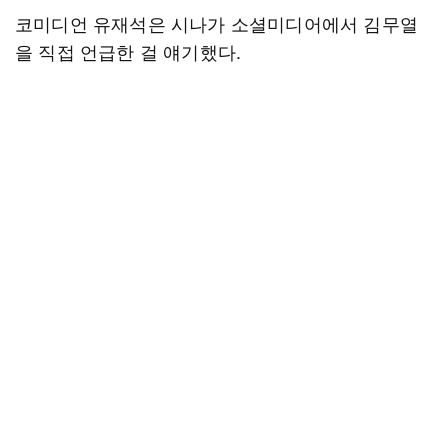
코미디언 유재석은 시나가 소셜미디어에서 김무열
을 직접 언급한 걸 얘기했다.