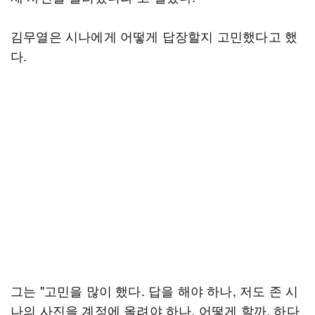
김무열은 시나에게 어떻게 답장할지 고민했다고 했
다.
그는 "고민을 많이 했다. 답을 해야 하나, 저도 존 시
나의 사진을 계정에 올려야 하나, 어떻게 할까, 하다