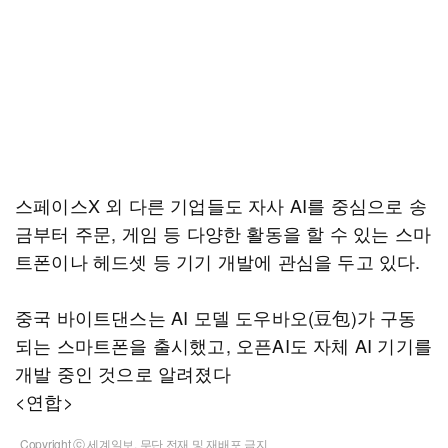
스페이스X 외 다른 기업들도 자사 AI를 중심으로 송
금부터 주문, 게임 등 다양한 활동을 할 수 있는 스마
트폰이나 헤드셋 등 기기 개발에 관심을 두고 있다.
중국 바이트댄스는 AI 모델 도우바오(豆包)가 구동
되는 스마트폰을 출시했고, 오픈AI도 자체 AI 기기를
개발 중인 것으로 알려졌다
<연합>
Copyright ⓒ 세계일보. 무단 전재 및 재배포 금지