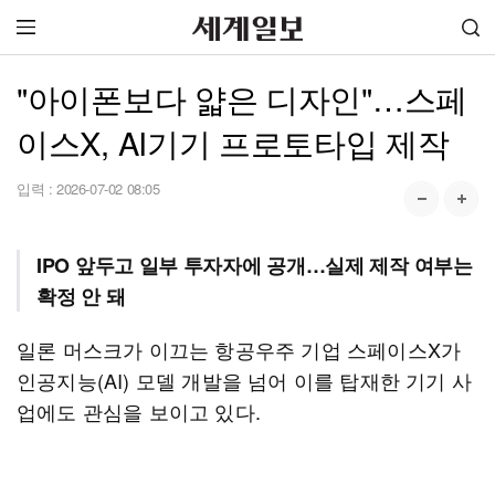
"아이폰보다 얇은 디자인"…스페
이스X, AI기기 프로토타입 제작
입력 :
2026-07-02 08:05
IPO 앞두고 일부 투자자에 공개…실제 제작 여부는
확정 안 돼
일론 머스크가 이끄는 항공우주 기업 스페이스X가
인공지능(AI) 모델 개발을 넘어 이를 탑재한 기기 사
업에도 관심을 보이고 있다.