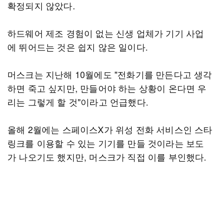
확정되지 않았다.
하드웨어 제조 경험이 없는 신생 업체가 기기 사업
에 뛰어드는 것은 쉽지 않은 일이다.
머스크는 지난해 10월에도 "전화기를 만든다고 생각
하면 죽고 싶지만, 만들어야 하는 상황이 온다면 우
리는 그렇게 할 것"이라고 언급했다.
올해 2월에는 스페이스X가 위성 전화 서비스인 스타
링크를 이용할 수 있는 기기를 만들 것이라는 보도
가 나오기도 했지만, 머스크가 직접 이를 부인했다.