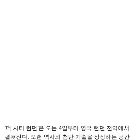
'더 시티 런던'은 오는 4일부터 영국 런던 전역에서
펼쳐진다. 오랜 역사와 첨단 기술을 상징하는 공간