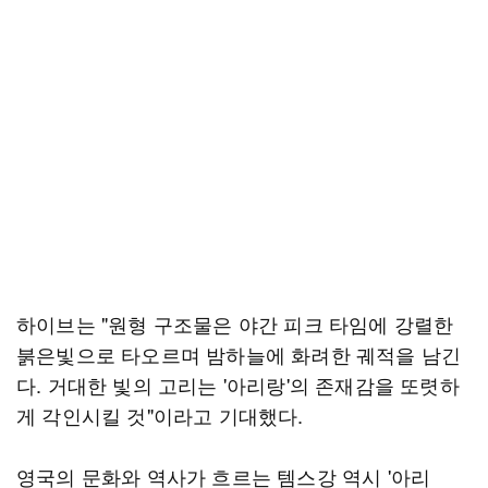
하이브는 "원형 구조물은 야간 피크 타임에 강렬한
붉은빛으로 타오르며 밤하늘에 화려한 궤적을 남긴
다. 거대한 빛의 고리는 '아리랑'의 존재감을 또렷하
게 각인시킬 것"이라고 기대했다.
영국의 문화와 역사가 흐르는 템스강 역시 '아리