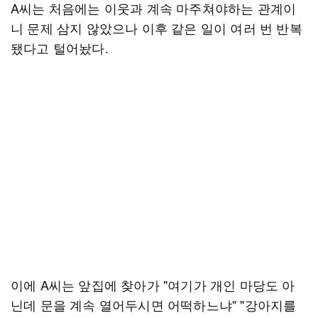
A씨는 처음에는 이웃과 계속 마주쳐야하는 관계이
니 문제 삼지 않았으나 이후 같은 일이 여러 번 반복
됐다고 털어놨다.
이에 A씨는 앞집에 찾아가 "여기가 개인 마당도 아
닌데 문을 계속 열어두시면 어떡하느냐" "강아지를