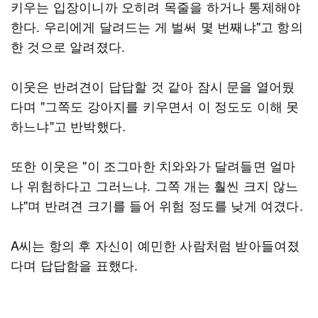
키우는 입장이니까 오히려 목줄을 하거나 통제해야
한다. 우리에게 달려드는 게 벌써 몇 번째냐"고 항의
한 것으로 알려졌다.
이웃은 반려견이 답답할 것 같아 잠시 문을 열어뒀
다며 "그쪽도 강아지를 키우면서 이 정도도 이해 못
하느냐"고 반박했다.
또한 이웃은 "이 조그마한 치와와가 달려들면 얼마
나 위험하다고 그러느냐. 그쪽 개는 훨씬 크지 않느
냐"며 반려견 크기를 들어 위험 정도를 낮게 여겼다.
A씨는 항의 후 자신이 예민한 사람처럼 받아들여졌
다며 답답함을 표했다.