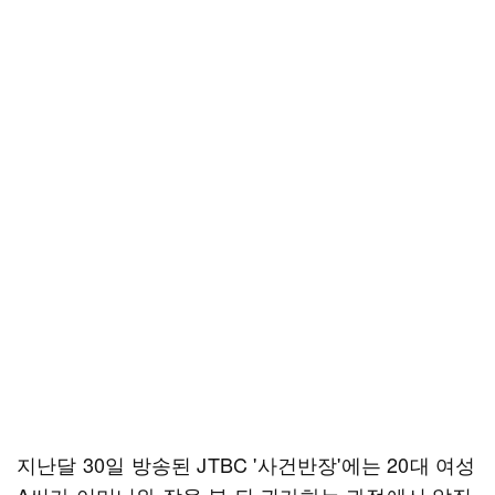
지난달 30일 방송된 JTBC '사건반장'에는 20대 여성