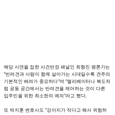
해당 사연을 접한 사건반장 패널인 최형진 평론가는
"반려견과 사람이 함께 살아가는 시대일수록 견주의
기본적인 배려가 중요하다"며 "엘리베이터나 복도처
럼 공동 공간에서는 반려견을 제어하는 것이 다른
입주민을 위한 최소한의 예의"라고 했다.
또 박지훈 변호사도 "강아지가 작다고 해서 위험하