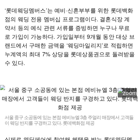
‘롯데웨딩멤버스’는 예비·신혼부부를 위한 롯데백화
점의 웨딩 전용 멤버십 프로그램이다. 결혼식장 계
약서 등의 예식 관련 서류를 증빙하면 누구나 무료
로 가입이 가능하다. 가입일부터 9개월 동안 대상 브
랜드에서 구매한 금액을 ‘웨딩마일리지’로 적립하면
누계액의 최대 7% 상당을 롯데상품권으로 돌려받을
수 있다.
서울 중구 소공동에 있는 본점 에비뉴엘 3층 주얼리 매장에서 고객들
이 웨딩 반지를 구경하고 있다. 롯데백화점 제공
실제로 웨딩페어에 참여해 혜택을 받는 롯데웨딩멤