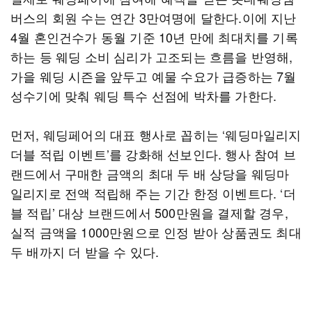
버스의 회원 수는 연간 3만여명에 달한다.이에 지난
4월 혼인건수가 동월 기준 10년 만에 최대치를 기록
하는 등 웨딩 소비 심리가 고조되는 흐름을 반영해,
가을 웨딩 시즌을 앞두고 예물 수요가 급증하는 7월
성수기에 맞춰 웨딩 특수 선점에 박차를 가한다.
먼저, 웨딩페어의 대표 행사로 꼽히는 ‘웨딩마일리지
더블 적립 이벤트’를 강화해 선보인다. 행사 참여 브
랜드에서 구매한 금액의 최대 두 배 상당을 웨딩마
일리지로 전액 적립해 주는 기간 한정 이벤트다. ‘더
블 적립’ 대상 브랜드에서 500만원을 결제할 경우,
실적 금액을 1000만원으로 인정 받아 상품권도 최대
두 배까지 더 받을 수 있다.