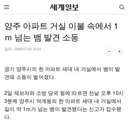
양주 아파트 거실 이불 속에서 1
ｍ 넘는 뱀 발견 소동
입력 :
2026-07-02 13:21
경기 양주시의 한 아파트 세대 내 거실에서 뱀이 발
견돼 소동이 벌어졌다.
2일 제보자와 소방 당국 등에 따르면 전날 오후 10시
3분께 양주시 덕계동의 한 아파트 세대 내 거실에서
길이 약 1ｍ가 넘는 뱀이 발견됐다는 신고가 접수됐
다.