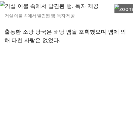
거실 이불 속에서 발견된 뱀. 독자 제공
출동한 소방 당국은 해당 뱀을 포획했으며 뱀에 의
해 다친 사람은 없었다.