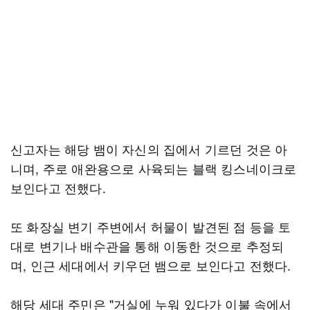
신고자는 해당 뱀이 자신의 집에서 기르던 것은 아
니며, 주로 애완용으로 사육되는 블랙 킹스네이크로
보인다고 전했다.
또 화장실 변기 주변에서 허물이 발견된 점 등을 토
대로 변기나 배수관을 통해 이동한 것으로 추정되
며, 인근 세대에서 키우던 뱀으로 보인다고 전했다.
해당 세대 주민은 "거실에 누워 있다가 이불 속에서