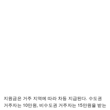
지원금은 거주 지역에 따라 차등 지급된다. 수도권
거주자는 10만원, 비수도권 거주자는 15만원을 받는