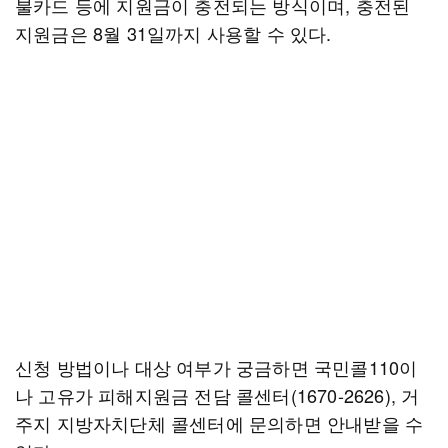
불카드 등에 지원금이 충전되는 방식이며, 충전된
지원금은 8월 31일까지 사용할 수 있다.
신청 방법이나 대상 여부가 궁금하면 국민콜110이
나 고유가 피해지원금 전담 콜센터(1670-2626), 거
주지 지방자치단체 콜센터에 문의하면 안내받을 수