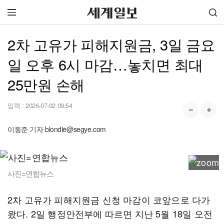
2차 고유가 피해지원금, 3일 금요
일 오후 6시 마감…놓치면 최대
25만원 손해
입력 :
2026-07-02 09:54
이동준 기자 blondie@segye.com
사진=연합뉴스
2차 고유가 피해지원금 신청 마감이 코앞으로 다가
왔다. 2일 행정안전부에 따르면 지난 5월 18일 오전