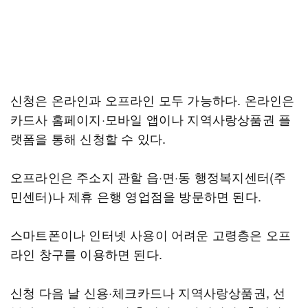
신청은 온라인과 오프라인 모두 가능하다. 온라인은
카드사 홈페이지·모바일 앱이나 지역사랑상품권 플
랫폼을 통해 신청할 수 있다.
오프라인은 주소지 관할 읍·면·동 행정복지센터(주
민센터)나 제휴 은행 영업점을 방문하면 된다.
스마트폰이나 인터넷 사용이 어려운 고령층은 오프
라인 창구를 이용하면 된다.
신청 다음 날 신용·체크카드나 지역사랑상품권, 선