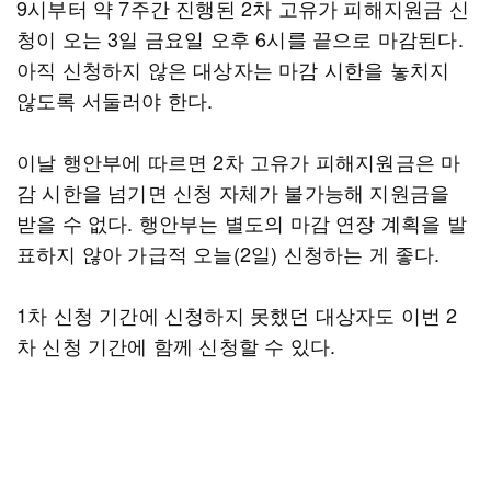
9시부터 약 7주간 진행된 2차 고유가 피해지원금 신
청이 오는 3일 금요일 오후 6시를 끝으로 마감된다.
아직 신청하지 않은 대상자는 마감 시한을 놓치지
않도록 서둘러야 한다.
이날 행안부에 따르면 2차 고유가 피해지원금은 마
감 시한을 넘기면 신청 자체가 불가능해 지원금을
받을 수 없다. 행안부는 별도의 마감 연장 계획을 발
표하지 않아 가급적 오늘(2일) 신청하는 게 좋다.
1차 신청 기간에 신청하지 못했던 대상자도 이번 2
차 신청 기간에 함께 신청할 수 있다.