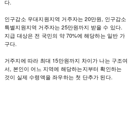
다.
인구감소 우대지원지역 거주자는 20만원, 인구감소
특별지원지역 거주자는 25만원까지 받을 수 있다.
지급 대상은 전 국민의 약 70%에 해당하는 일반 가
구다.
거주지에 따라 최대 15만원까지 차이가 나는 구조여
서, 본인이 어느 지역에 해당하는지부터 확인하는
것이 실제 수령액을 좌우하는 첫 단추가 된다.