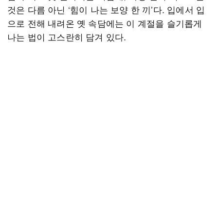
것은 다름 아닌 ‘힘이 나는 보양 한 끼’다. 입에서 입
으로 전해 내려온 옛 속담에는 이 계절을 슬기롭게
나는 법이 고스란히 담겨 있다.