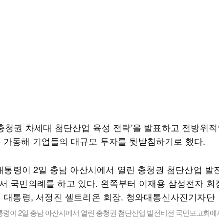
'충청권 차세대 첨단산업 육성 전략'을 발표하고 전방위적
 가동해 기업들의 대규모 투자를 뒷받침하기로 했다.
통령이 2일 충남 아산시에서 열린 충청권 첨단산업 발전비전 국민보고회에