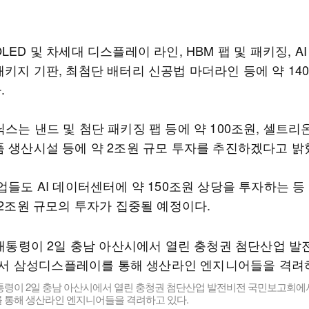
LED 및 차세대 디스플레이 라인, HBM 팹 및 패키징, A
패키지 기판, 최첨단 배터리 신공법 마더라인 등에 약 14
.
스는 낸드 및 첨단 패키징 팹 등에 약 100조원, 셀트리
품 생산시설 등에 약 2조원 규모 투자를 추진하겠다고 밝
업들도 AI 데이터센터에 약 150조원 상당을 투자하는 등
92조원 규모의 투자가 집중될 예정이다.
통령이 2일 충남 아산시에서 열린 충청권 첨단산업 발전비전 국민보고회에
 통해 생산라인 엔지니어들을 격려하고 있다.