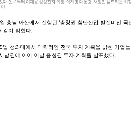
있다. 왼쪽부터 이재용 삼성전자 회장, 이재명 대통령, 서정진 셀트리온 회
자단
2일 충남 아산에서 진행된 '충청권 첨단산업 발전비전 
이같이 밝혔다.
29일 청와대에서 대략적인 전국 투자 계획을 밝힌 기업들
 서남권에 이어 이날 충청권 투자 계획을 발표했다.