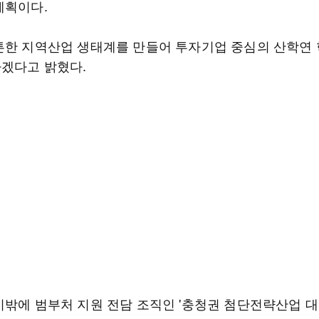
계획이다.
튼한 지역산업 생태계를 만들어 투자기업 중심의 산학연
겠다고 밝혔다.
이밖에 범부처 지원 전담 조직인 '충청권 첨단전략산업 