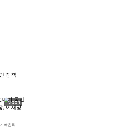
인 정책
서 국민의