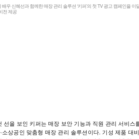
배우 신혜선과 함께한 매장 관리 솔루션 ‘키퍼’의 첫 TV 광고 캠페인을 이달
비전 제공
첫 선을 보인 키퍼는 매장 보안 기능과 직원 관리 서비스
·소상공인 맞춤형 매장 관리 솔루션이다. 기성 제품 대