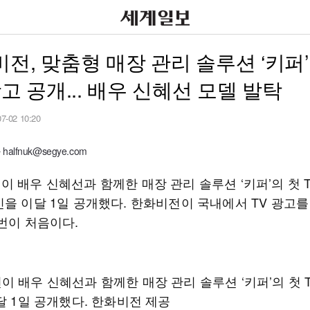
전, 맞춤형 매장 관리 솔루션 ‘키퍼’
광고 공개... 배우 신혜선 모델 발탁
07-02 10:20
alfnuk@segye.com
 배우 신혜선과 함께한 매장 관리 솔루션 ‘키퍼’의 첫 T
인을 이달 1일 공개했다. 한화비전이 국내에서 TV 광고
이번이 처음이다.