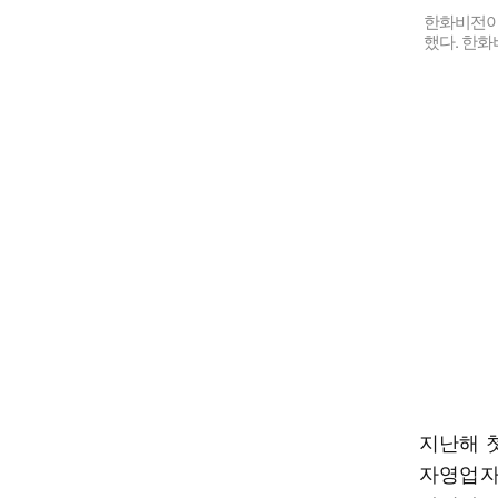
한화비전이 
했다. 한화
지난해 
자영업자