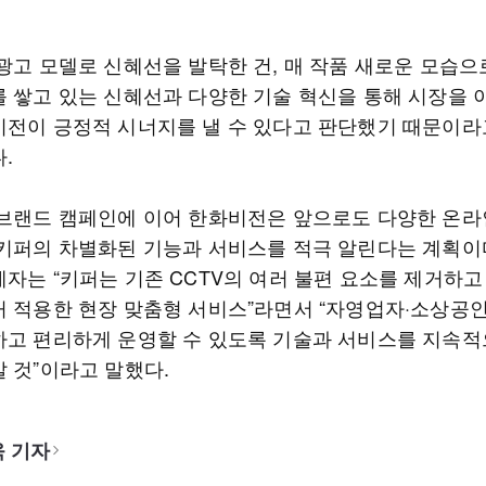
 광고 모델로 신혜선을 발탁한 건, 매 작품 새로운 모습으
를 쌓고 있는 신혜선과 다양한 기술 혁신을 통해 시장을 
비전이 긍정적 시너지를 낼 수 있다고 판단했기 때문이라
.
 브랜드 캠페인에 이어 한화비전은 앞으로도 다양한 온라
 키퍼의 차별화된 기능과 서비스를 적극 알린다는 계획이
자는 “키퍼는 기존 CCTV의 여러 불편 요소를 제거하고
거 적용한 현장 맞춤형 서비스”라면서 “자영업자·소상공
하고 편리하게 운영할 수 있도록 기술과 서비스를 지속적
갈 것”이라고 말했다.
 기자