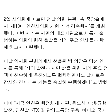
2일 시의회에 따르면 전날 의회 본관 1층 중앙홀에
서 ‘제10대 인천시의회 개원 기념 경축행사’를 개최
했다. 이번 자리는 시민의 대표기관으로 새롭게 출
범하는 의회의 힘찬 출발을 지역 주요 인사들과 함
께 하고자 마련됐다.
이날 임시회 본회의에서 선출된 박 의장은 당선 인
사를 통해 “지역 발전과 시민 삶을 위한 시의 주요 정
책이 신속하게 추진되도록 협력하면서도 날카로운
감시와 견제라는 기능을 충실히 수행하겠다”고 밝혔
다.
이어 “지금 인천은 행정체제 개편, 원도심 재생·균형
발전, 인천발 KTX 및 광역교통망 구축, 바이오 국가