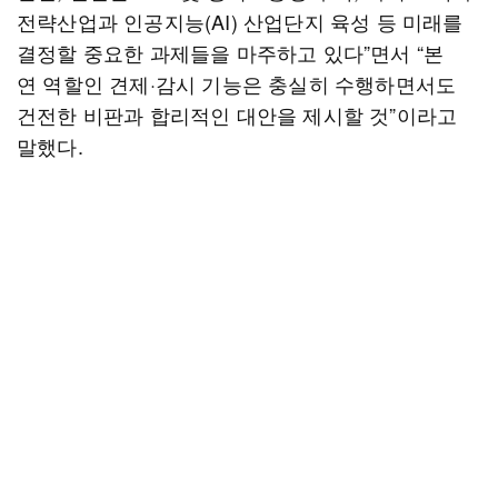
전략산업과 인공지능(AI) 산업단지 육성 등 미래를
결정할 중요한 과제들을 마주하고 있다”면서 “본
연 역할인 견제·감시 기능은 충실히 수행하면서도
건전한 비판과 합리적인 대안을 제시할 것”이라고
말했다.