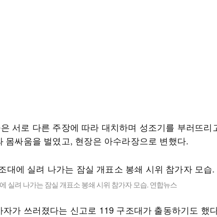
은 서로 다른 주장에 따라 대치하며 성조기를 부러뜨리
과 몸싸움을 벌였고, 현장은 아수라장으로 변했다.
대에 실려 나가는 잠실 개표소 봉쇄 시위 참가자 모습. 연합뉴스
가자가 쓰러졌다는 신고로 119 구조대가 출동하기도 했다