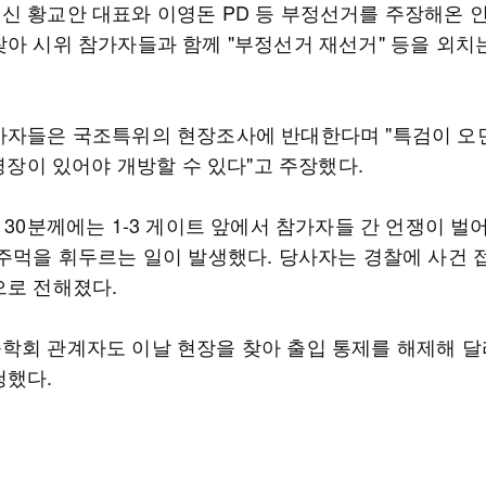
신 황교안 대표와 이영돈 PD 등 부정선거를 주장해온 
찾아 시위 참가자들과 함께 "부정선거 재선거" 등을 외치
가자들은 국조특위의 현장조사에 반대한다며 "특검이 오
"영장이 있어야 개방할 수 있다"고 주장했다.
 30분께에는 1-3 게이트 앞에서 참가자들 간 언쟁이 벌
 주먹을 휘두르는 일이 발생했다. 당사자는 경찰에 사건 
으로 전해졌다.
학회 관계자도 이날 현장을 찾아 출입 통제를 해제해 달
청했다.