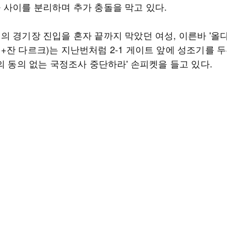
 사이를 분리하며 추가 충돌을 막고 있다.
의 경기장 진입을 혼자 끝까지 막았던 여성, 이른바 '올다
+잔 다르크)는 지난번처럼 2-1 게이트 앞에 성조기를 두
의 동의 없는 국정조사 중단하라' 손피켓을 들고 있다.