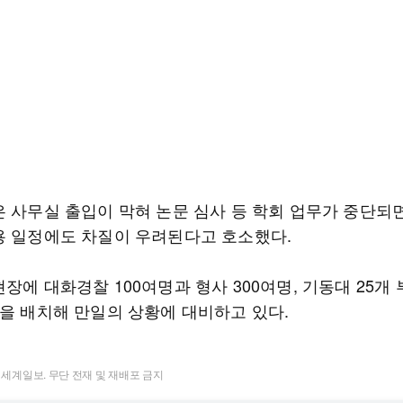
은 사무실 출입이 막혀 논문 심사 등 학회 업무가 중단되
용 일정에도 차질이 우려된다고 호소했다.
장에 대화경찰 100여명과 형사 300여명, 기동대 25개 
명을 배치해 만일의 상황에 대비하고 있다.
t ⓒ 세계일보. 무단 전재 및 재배포 금지