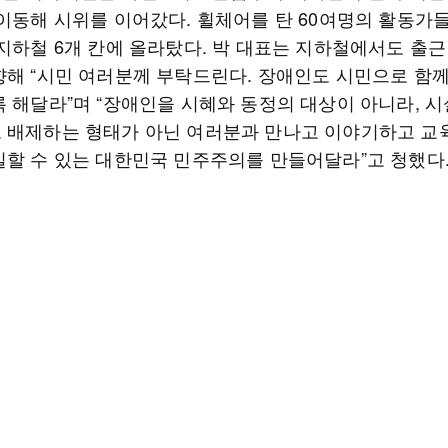
 이동해 시위를 이어갔다. 휠체어를 탄 60여명의 활동가들
 지하철 6개 칸에 올라탔다. 박 대표는 지하철에서도 출근
향해 “시민 여러분께 부탁드린다. 장애인도 시민으로 함
록 해달라”며 “장애인을 시혜와 동정의 대상이 아니라, 
 배제하는 형태가 아닌 여러분과 만나고 이야기하고 교
일할 수 있는 대한민국 민주주의를 만들어달라”고 청했다