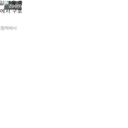
시청역에서