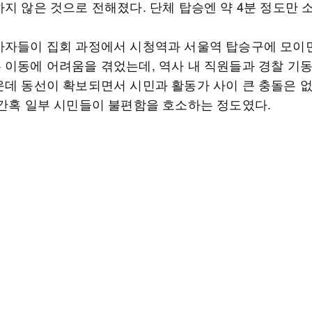
하지 않은 것으로 전해졌다. 단체 탑승엔 약 4분 정도만 
가자들이 집회 과정에서 시청역과 서울역 탑승구에 모이
 이동에 어려움을 겪었는데, 역사 내 직원들과 경찰 기
운데 동선이 확보되면서 시민과 활동가 사이 큰 충돌은 
 간혹 일부 시민들이 불편함을 호소하는 정도였다.