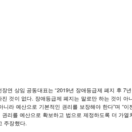
장연 상임 공동대표는 “2019년 장애등급제 폐지 후 7
라진 것이 없다. 장애등급제 폐지는 말로만 하는 것이 아니
 아니라 예산으로 기본적인 권리를 보장해야 한다”며 “이
 권리를 예산으로 확보하고 법으로 제정하도록 더 가열
고 주장했다.