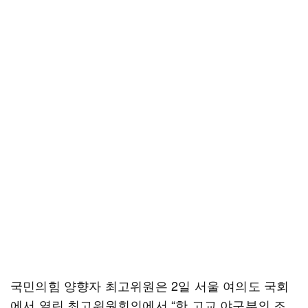
국민의힘 양향자 최고위원은 2일 서울 여의도 국회
에서 열린 최고위원회의에서 “한 고교 야구부의 조