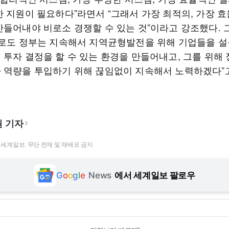
한 지원이 필요하다”라면서 “그래서 가장 최적의, 가장 
만들어내야 비로소 경쟁할 수 있는 것”이라고 강조했다. 
으로도 정부는 지속해서 지역균형발전을 위해 기업들을 
 투자 결정을 할 수 있는 환경을 만들어내고, 그를 위해
 역량을 투입하기 위해 끊임없이 지속해서 노력하겠다”
 기자
t ⓒ 세계일보. 무단 전재 및 재배포 금지
G
o
o
g
l
e
News
에서 세계일보 팔로우