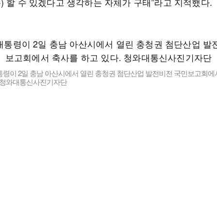
) 할 수 있겠다고 생각하는 자체가 구태”라고 지적했다.
통령이 2일 충남 아산시에서 열린 충청권 첨단산업 발전비전 국민보고회에
. 청와대통신사진기자단