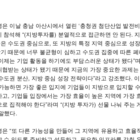
령은 이날 충남 아산시에서 열린 ‘충청권 첨단산업 발전
에 참석해 “(지방투자를) 분열적으로 접근하면 안 된다. 
은 수도권 중심으로, 또 지방의 특정 지역 중심으로 성
기 때문에 너무 불균형이 심하고 수도권 집중에 따른 폐
 이제는 기업 활동을 하기에도 부담스러운 상태가 됐다”며
위협받는 상태가 됐기 때문에 지금의 가장 중요한 과제는
수도권 분산, 지방 중심 성장 전략이다”라고 강조했다. 이
“가능하면 가장 좋은 입지에 기업들이 지방으로 입지할 수
하고, 기업들 입장에서는 가장 효율이 높은 지역에 가장 
로 집적해야 한다”라며 “(지방 투자가) 선물 나눠 주는 
 말했다.
령은 “또 다른 가능성을 만들어 그 지역에 유용하고 효율
할 수 있도록 준비하고 설득하고, 필요한 인프라를 갖춰