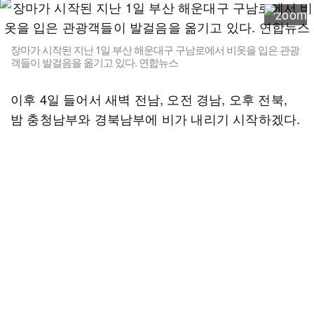
장마가 시작된 지난 1일 부산 해운대구 구남로에서 비옷을 입은 관광
객들이 발걸음을 옮기고 있다. 연합뉴스
이후 4일 들어서 새벽 전남, 오전 경남, 오후 전북,
밤 충청남부와 경북남부에 비가 내리기 시작하겠다.