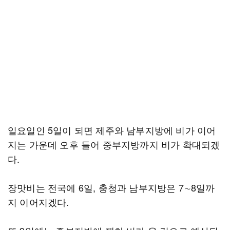
일요일인 5일이 되면 제주와 남부지방에 비가 이어
지는 가운데 오후 들어 중부지방까지 비가 확대되겠
다.
장맛비는 전국에 6일, 충청과 남부지방은 7∼8일까
지 이어지겠다.