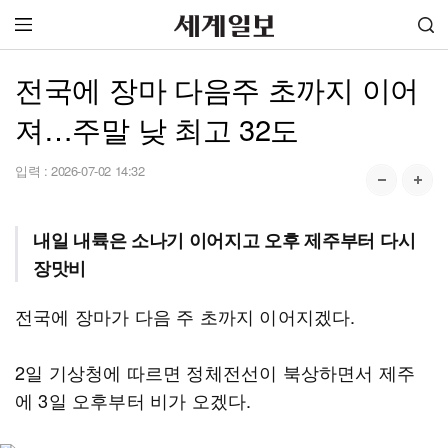
전국에 장마 다음주 초까지 이어
져…주말 낮 최고 32도
입력 :
2026-07-02 14:32
내일 내륙은 소나기 이어지고 오후 제주부터 다시
장맛비
전국에 장마가 다음 주 초까지 이어지겠다.
2일 기상청에 따르면 정체전선이 북상하면서 제주
에 3일 오후부터 비가 오겠다.