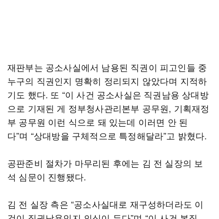
재판부는 공소사실에서 남용된 직권이 피고인들 중
누구의 직권인지 명확히 정리되지 않았다며 지적하
기도 했다. 또 “이 사건 공소사실은 직권남용 상대방
으로 기재된 게 정부청사관리본부 공무원, 기획재정
부 공무원 이런 식으로 돼 있는데 이러면 안 된
다”며 “상대방을 구체적으로 특정해달라”고 밝혔다.
공판준비 절차가 마무리된 후에는 김 전 실장의 보
석 심문이 진행됐다.
김 전 실장 측은 “공소사실대로 재구성하더라도 이
것이 직권남용인지 의심이 든다”며 “이 사건 본질