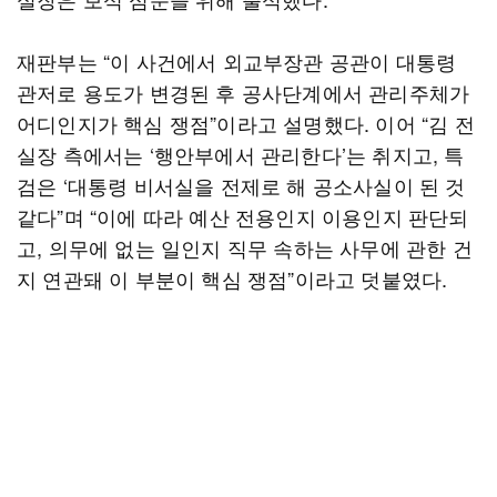
재판부는 “이 사건에서 외교부장관 공관이 대통령
관저로 용도가 변경된 후 공사단계에서 관리주체가
어디인지가 핵심 쟁점”이라고 설명했다. 이어 “김 전
실장 측에서는 ‘행안부에서 관리한다’는 취지고, 특
검은 ‘대통령 비서실을 전제로 해 공소사실이 된 것
같다”며 “이에 따라 예산 전용인지 이용인지 판단되
고, 의무에 없는 일인지 직무 속하는 사무에 관한 건
지 연관돼 이 부분이 핵심 쟁점”이라고 덧붙였다.