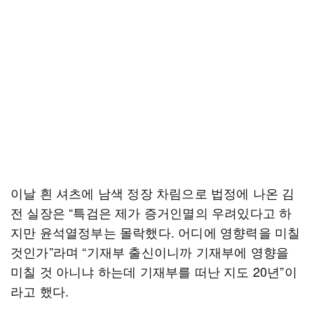
이날 흰 셔츠에 남색 정장 차림으로 법정에 나온 김
전 실장은 “특검은 제가 증거인멸의 우려있다고 하
지만 윤석열정부는 몰락했다. 어디에 영향력을 미칠
것인가”라며 “기재부 출신이니까 기재부에 영향을
미칠 것 아니냐 하는데 기재부를 떠난 지도 20년”이
라고 했다.