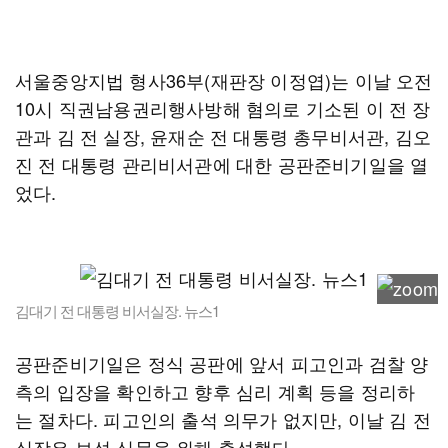
서울중앙지법 형사36부(재판장 이정엽)는 이날 오전
10시 직권남용권리행사방해 혐의로 기소된 이 전 장
관과 김 전 실장, 윤재순 전 대통령 총무비서관, 김오
진 전 대통령 관리비서관에 대한 공판준비기일을 열
었다.
김대기 전 대통령 비서실장. 뉴스1
공판준비기일은 정식 공판에 앞서 피고인과 검찰 양
측의 입장을 확인하고 향후 심리 계획 등을 정리하
는 절차다. 피고인의 출석 의무가 없지만, 이날 김 전
실장은 보석 심문을 위해 출석했다.