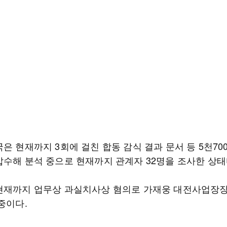
은 현재까지 3회에 걸친 합동 감식 결과 문서 등 5천7
압수해 분석 중으로 현재까지 관계자 32명을 조사한 상태
현재까지 업무상 과실치사상 혐의로 가재웅 대전사업장
중이다.