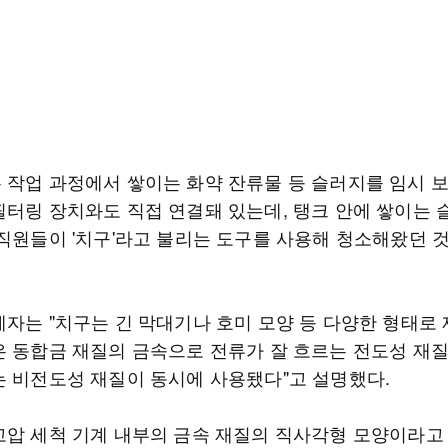
 작업 과정에서 쌓이는 화약 잔류물 등 슬러지를 임시 
필터링 장치와도 직접 연결돼 있는데, 탱크 안에 쌓이는 
 직원들이 '치구'라고 불리는 도구를 사용해 청소해왔던 
계자는 "치구는 긴 막대기나 호미 모양 등 다양한 형태로
은 동합금 재질의 금속으로 전류가 잘 흐르는 전도성 재질
는 비전도성 재질이 동시에 사용됐다"고 설명했다.
고압 세척 기계 내부의 금속 재질의 직사각형 모양이라고