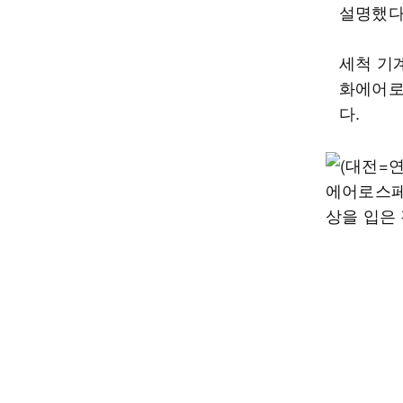
설명했다
세척 기
화에어로
다.