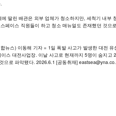
.
계에 딸린 배관은 외부 업체가 청소하지만, 세척기 내부 
스페이스 직원들이 하고 청소 매뉴얼도 존재했던 것으