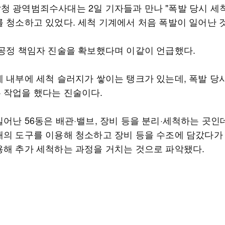
청 광역범죄수사대는 2일 기자들과 만나 "폭발 당시 세
를 청소하고 있었다. 세척 기계에서 처음 폭발이 일어난 것
 공정 책임자 진술을 확보했다며 이같이 언급했다.
계 내부에 세척 슬러지가 쌓이는 탱크가 있는데, 폭발 당
 작업을 했다는 진술이다.
일어난 56동은 배관·밸브, 장비 등을 분리·세척하는 곳인
태의 도구를 이용해 청소하고 장비 등을 수조에 담갔다가
용해 추가 세척하는 과정을 거치는 것으로 파악됐다.