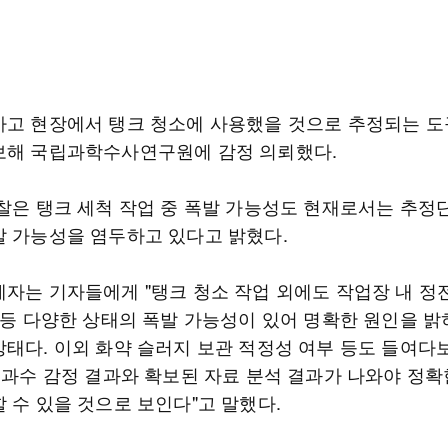
사고 현장에서 탱크 청소에 사용했을 것으로 추정되는 도구
보해 국립과학수사연구원에 감정 의뢰했다.
경찰은 탱크 세척 작업 중 폭발 가능성도 현재로서는 추
발 가능성을 염두하고 있다고 밝혔다.
계자는 기자들에게 "탱크 청소 작업 외에도 작업장 내 정전
찰 등 다양한 상태의 폭발 가능성이 있어 명확한 원인을 
상태다. 이외 화약 슬러지 보관 적정성 여부 등도 들여다
"국과수 감정 결과와 확보된 자료 분석 결과가 나와야 정확
 수 있을 것으로 보인다"고 말했다.