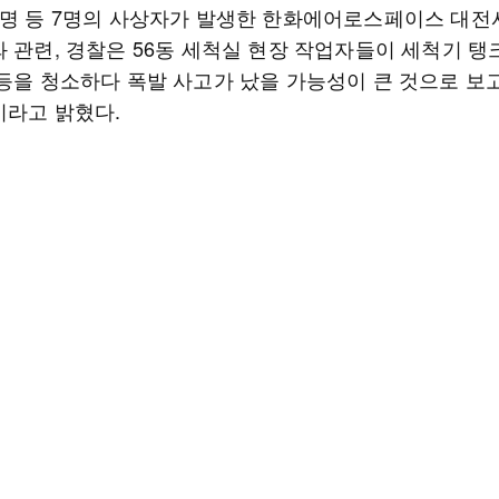
5명 등 7명의 사상자가 발생한 한화에어로스페이스 대전
와 관련, 경찰은 56동 세척실 현장 작업자들이 세척기 탱
 등을 청소하다 폭발 사고가 났을 가능성이 큰 것으로 보
이라고 밝혔다.