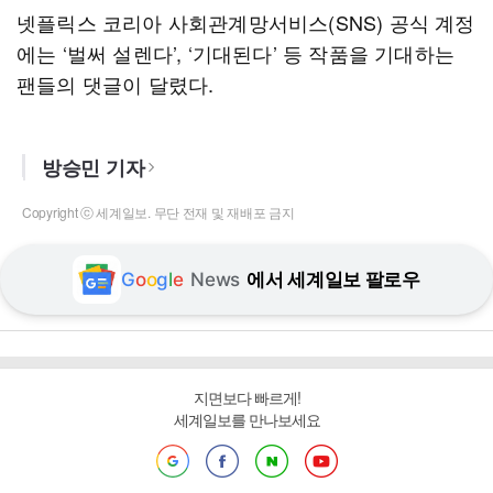
넷플릭스 코리아 사회관계망서비스(SNS) 공식 계정
에는 ‘벌써 설렌다’, ‘기대된다’ 등 작품을 기대하는
팬들의 댓글이 달렸다.
방승민 기자
Copyright ⓒ 세계일보. 무단 전재 및 재배포 금지
G
o
o
g
l
e
News
에서 세계일보 팔로우
지면보다 빠르게!
세계일보를 만나보세요