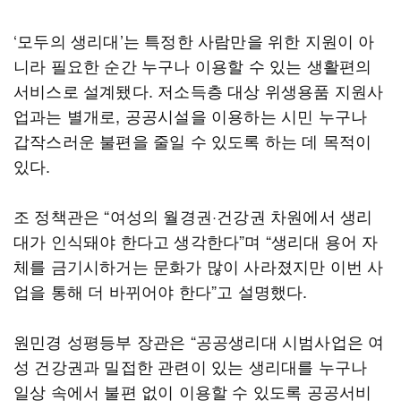
‘모두의 생리대’는 특정한 사람만을 위한 지원이 아
니라 필요한 순간 누구나 이용할 수 있는 생활편의
서비스로 설계됐다. 저소득층 대상 위생용품 지원사
업과는 별개로, 공공시설을 이용하는 시민 누구나
갑작스러운 불편을 줄일 수 있도록 하는 데 목적이
있다.
조 정책관은 “여성의 월경권·건강권 차원에서 생리
대가 인식돼야 한다고 생각한다”며 “생리대 용어 자
체를 금기시하거는 문화가 많이 사라졌지만 이번 사
업을 통해 더 바뀌어야 한다”고 설명했다.
원민경 성평등부 장관은 “공공생리대 시범사업은 여
성 건강권과 밀접한 관련이 있는 생리대를 누구나
일상 속에서 불편 없이 이용할 수 있도록 공공서비