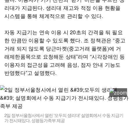
리대가 지급된다. 생리대 재고와 적정 이용 현황을
시스템을 통해 체계적으로 관리할 수 있다.
자동 지급기는 연속 이용 시 20초의 간격을 둬 필요
한 만큼만 이용할 수 있도록 했다. 조 정책관은 “중고
거래 되지 않도록 당근마켓(중고거래 플랫폼)에 거
래제한품목으로 요청해둔 상태”라며 “시각장애인 등
이용자의 접근성을 고려해 음성, 점자 안내 기능도
반영했다”고 설명했다.
2일 정부서울청사에서 열린 '모두의 생리대' 설명회에서 수동 지급기
가 전시돼있다. 성평등가족부 제공