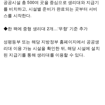
공공시설 총 500여 곳을 중심으로 생리대와 지급기
를 비치하고, 시설별 준비가 완료되는 곳부터 서비
스를 시작한다.
◆한 팩에 중형 생리대 2개…‘무향’ 기준 추가
성평등부 또는 해당 지방정부 홈페이지에서 공공생
리대 이용 가능 시설을 확인한 뒤, 해당 시설에 설치
된 지급기를 통해 생리대를 이용할 수 있다.