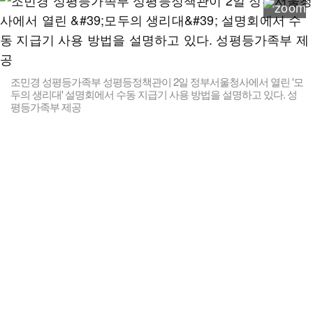
조민경 성평등가족부 성평등정책관이 2일 정부서울청사에서 열린 '모
두의 생리대' 설명회에서 수동 지급기 사용 방법을 설명하고 있다. 성
평등가족부 제공