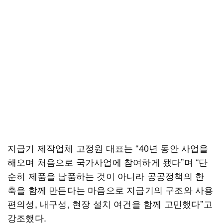
지급기 제작업체 고정원 대표는 “40년 동안 사업을
해오며 처음으로 국가사업에 참여하게 됐다”며 “단
순히 제품을 납품하는 것이 아니라 공공정책의 한
축을 함께 만든다는 마음으로 지급기의 구조와 사용
편의성, 내구성, 현장 설치 여건을 함께 고민했다”고
강조했다.