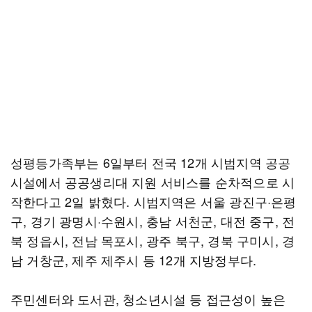
성평등가족부는 6일부터 전국 12개 시범지역 공공
시설에서 공공생리대 지원 서비스를 순차적으로 시
작한다고 2일 밝혔다. 시범지역은 서울 광진구·은평
구, 경기 광명시·수원시, 충남 서천군, 대전 중구, 전
북 정읍시, 전남 목포시, 광주 북구, 경북 구미시, 경
남 거창군, 제주 제주시 등 12개 지방정부다.
주민센터와 도서관, 청소년시설 등 접근성이 높은