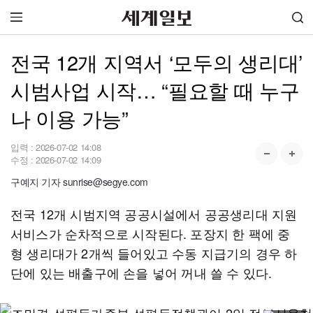
전국 12개 지역서 ‘모두의 생리대’
시범사업 시작… “필요할 때 누구
나 이용 가능”
입력 :
2026-07-02 14:08
수정 :
2026-07-02 14:09
구예지 기자 sunrise@segye.com
전국 12개 시범지역 공공시설에서 공공생리대 지원
서비스가 순차적으로 시작된다. 포장지 한 팩에 중
형 생리대가 2개씩 들어있고 수동 지급기의 경우 하
단에 있는 배출구에 손을 넣어 꺼내 쓸 수 있다.