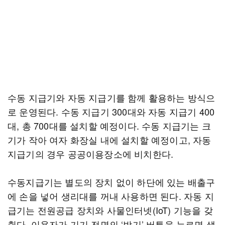
수동 지급기와 자동 지급기를 함께 활용하는 방식으
로 운영된다. 수동 지급기 300대와 자동 지급기 400
대, 총 700대를 설치할 예정이다. 수동 지급기는 크
기가 작아 여자 화장실 내에 설치할 예정이고, 자동
지급기의 경우 공공이용장소에 비치한다.
수동지급기는 별도의 장치 없이 하단에 있는 배출구
에 손을 넣어 생리대를 꺼내 사용하면 된다. 자동 지
급기는 전원공급 장치와 사물인터넷(IoT) 기능을 갖
췄다. 이용자가 기기 전면의 ‘받기’ 버튼을 누르면 생