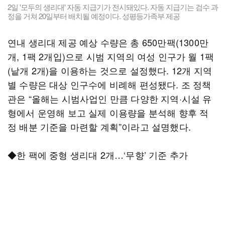
2일 '모두의 생리대' 자동 지급기가 전시돼있다. 자동 지급기는 검수 과
정을 거쳐 20일부터 배치될 예정이다. 성평등가족부 제공
연내 생리대 제공 예상 수량은 총 650만팩(1300만
개, 1팩 2개입)으로 시범 지역의 여성 인구가 월 1팩
(낱개 2개)을 이용하는 것으로 설정했다. 12개 지역
별 수량은 대상 인구수에 비례해 편성됐다. 조 정책
관은 “올해는 시범사업인 만큼 다양한 지역·시설 유
형에서 운영해 보고 실제 이용량을 분석해 향후 적
정 배분 기준을 마련할 계획”이라고 설명했다.
◆한 팩에 중형 생리대 2개…‘무향’ 기준 추가