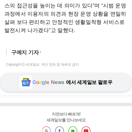
스의 접근성을 높이는 데 의미가 있다”며 “시범 운영
과정에서 이용자의 의견과 현장 운영 상황을 면밀히
살펴 보다 편리하고 안정적인 생활밀착형 서비스로
발전시켜 나가겠다”고 말했다.
구예지 기자
Copyright ⓒ 세계일보. 무단 전재 및 재배포 금지
G
o
o
g
l
e
News
에서 세계일보 팔로우
지면보다 빠르게!
세계일보를 만나보세요