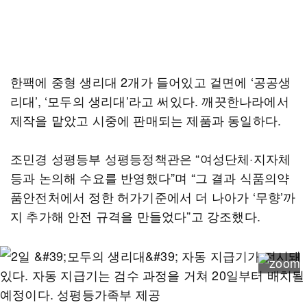
한팩에 중형 생리대 2개가 들어있고 겉면에 ‘공공생
리대’, ‘모두의 생리대’라고 써있다. 깨끗한나라에서
제작을 맡았고 시중에 판매되는 제품과 동일하다.
조민경 성평등부 성평등정책관은 “여성단체·지자체
등과 논의해 수요를 반영했다”며 “그 결과 식품의약
품안전처에서 정한 허가기준에서 더 나아가 ‘무향’까
지 추가해 안전 규격을 만들었다”고 강조했다.