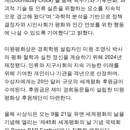
괴적 기술 등 인류 실존을 위협하는 요소를 지속적
으로 경고해 왔다”며 “과학적 분석을 기반으로 정책
결정자와 시민사회가 평화와 인간 안보를 위한 행동
에 나설 수 있도록 기여했다”고 밝혔다.
미원평화상은 경희학원 설립자인 미원 조영식 박사
의 평화 철학과 실천 정신을 계승하기 위해 2024년
제정됐다. 인류와 지구사회의 지속 가능한 미래를
위해 기여한 개인이나 기관을 격년으로 선정하며,
수상자에게는 20만 달러 규모의 세계평화 후원금이
수여된다. 후원금은 재미 경희동문들이 설립한 미원
평화상 후원재단이 마련한다.
올해 시상식은 오는 9월 21일 유엔 세계평화의 날을
기념해 열리는 ‘제45회 세계평화의 날 기념 국제회
의 Peace BAR Festival’에서 진행될 예정이다.