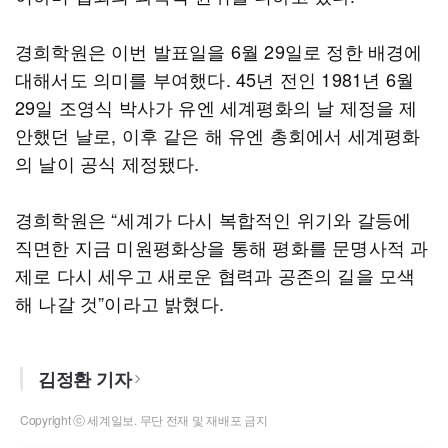
경희학원은 이번 발표일을 6월 29일로 정한 배경에
대해서도 의미를 부여했다. 45년 전인 1981년 6월
29일 조영식 박사가 유엔 세계평화의 날 제정을 제
안했던 날로, 이후 같은 해 유엔 총회에서 세계평화
의 날이 공식 제정됐다.
경희학원은 “세계가 다시 복합적인 위기와 갈등에
직면한 지금 미원평화상을 통해 평화를 문명사적 과
제로 다시 세우고 새로운 협력과 공존의 길을 모색
해 나갈 것”이라고 밝혔다.
김정환 기자
Copyright ⓒ 세계일보. 무단 전재 및 재배포 금지