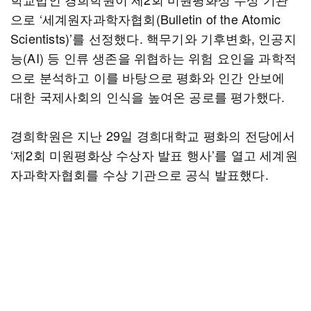
으로 ‘세계원자과학자협회(Bulletin of the Atomic
Scientists)’를 선정했다. 핵무기와 기후변화, 인공지
능(AI) 등 인류 생존을 위협하는 위험 요인을 과학적
으로 분석하고 이를 바탕으로 평화와 인간 안보에
대한 국제사회의 인식을 높여온 공로를 평가했다.
경희학원은 지난 29일 경희대학교 평화의 전당에서
‘제2회 미원평화상 수상자 발표 행사’를 열고 세계원
자과학자협회를 수상 기관으로 공식 발표했다.