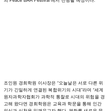
조인원 경희학원 이사장은 “오늘날은 서로 다른 위
기가 긴밀하게 연결된 복합위기의 시대”라며 “세계
원자과학자협회가 과학적 통찰로 시대의 위험을 경
고해 왔다면 경희학원은 교육과 학문을 통해 인간
의식과 실천을 일깨우고자 했다. 평화를 새로운 문