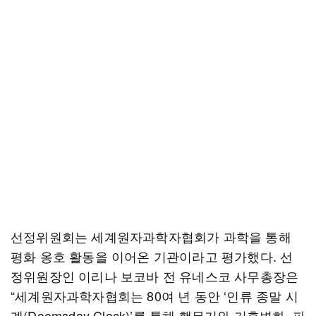
선정위원회는 세계원자과학자협회가 과학을 통해
평화 옹호 활동을 이어온 기관이라고 평가했다. 선
정위원장인 이리나 보코바 전 유네스코 사무총장은
“세계원자과학자협회는 80여 년 동안 ‘인류 종말 시
계(Doomsday Clock)’를 통해 핵무기와 기후변화, 파