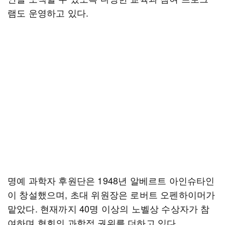
램도 운영하고 있다.
명예 과학자 후원단은 1948년 알베르트 아인슈타인
이 창설했으며, 초대 위원장은 로버트 오펜하이머가
맡았다. 현재까지 40명 이상의 노벨상 수상자가 참
여하며 협회의 과학적 권위를 더하고 있다.