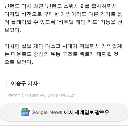
닌텐도 역시 최근 ‘닌텐도 스위치 2’를 출시하면서
디지털 버전으로 구매한 게임이라도 다른 기기로 옮
겨 플레이할 수 있도록 ‘버추얼 게임 카드’ 기능을 선
보였다.
이처럼 실물 게임 디스크 시대가 저물면서 게임업계
는 다운로드 중심의 유통 구조로 빠르게 재편될 것
으로 보인다.
이승구 기자
Copyright ⓒ 세계일보. 무단 전재 및 재배포 금지
G
o
o
g
l
e
News
에서 세계일보 팔로우