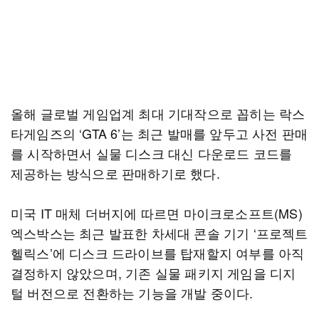
올해 글로벌 게임업계 최대 기대작으로 꼽히는 락스
타게임즈의 ‘GTA 6’는 최근 발매를 앞두고 사전 판매
를 시작하면서 실물 디스크 대신 다운로드 코드를
제공하는 방식으로 판매하기로 했다.
미국 IT 매체 더버지에 따르면 마이크로소프트(MS)
엑스박스는 최근 발표한 차세대 콘솔 기기 ‘프로젝트
헬릭스’에 디스크 드라이브를 탑재할지 여부를 아직
결정하지 않았으며, 기존 실물 패키지 게임을 디지
털 버전으로 전환하는 기능을 개발 중이다.