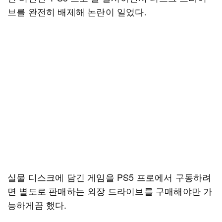
브를 완전히 배제해 논란이 일었다.
실물 디스크에 담긴 게임을 PS5 프로에서 구동하려
면 별도로 판매하는 외장 드라이브를 구매해야만 가
능하게끔 했다.