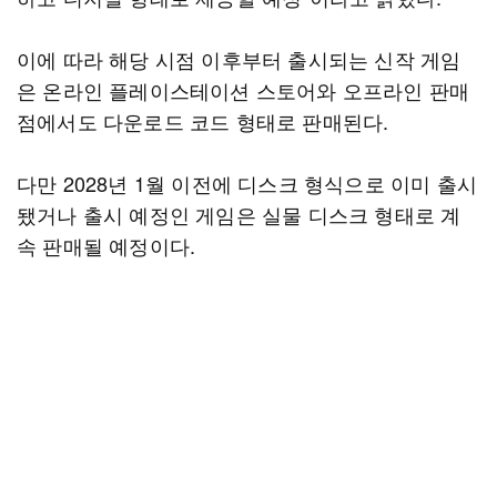
이에 따라 해당 시점 이후부터 출시되는 신작 게임
은 온라인 플레이스테이션 스토어와 오프라인 판매
점에서도 다운로드 코드 형태로 판매된다.
다만 2028년 1월 이전에 디스크 형식으로 이미 출시
됐거나 출시 예정인 게임은 실물 디스크 형태로 계
속 판매될 예정이다.