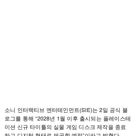
소니 인터랙티브 엔터테인먼트(SIE)는 2일 공식 블
로그를 통해 “2028년 1월 이후 출시되는 플레이스테
이션 신규 타이틀의 실물 게임 디스크 제작을 종료
하고 디지털 형태로 제공할 예정”이라고 밝혔다.