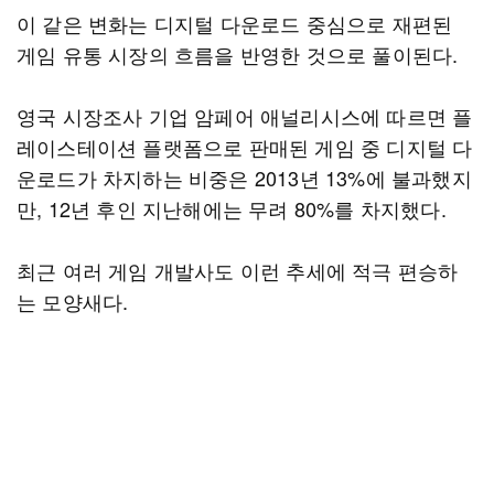
이 같은 변화는 디지털 다운로드 중심으로 재편된
게임 유통 시장의 흐름을 반영한 것으로 풀이된다.
영국 시장조사 기업 암페어 애널리시스에 따르면 플
레이스테이션 플랫폼으로 판매된 게임 중 디지털 다
운로드가 차지하는 비중은 2013년 13%에 불과했지
만, 12년 후인 지난해에는 무려 80%를 차지했다.
최근 여러 게임 개발사도 이런 추세에 적극 편승하
는 모양새다.