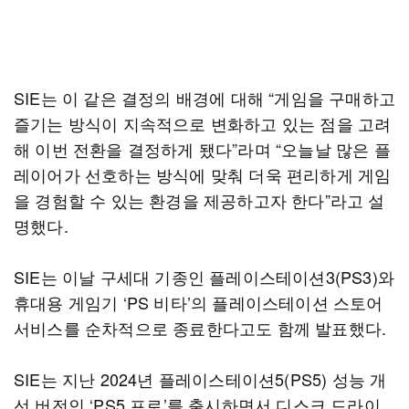
SIE는 이 같은 결정의 배경에 대해 “게임을 구매하고
즐기는 방식이 지속적으로 변화하고 있는 점을 고려
해 이번 전환을 결정하게 됐다”라며 “오늘날 많은 플
레이어가 선호하는 방식에 맞춰 더욱 편리하게 게임
을 경험할 수 있는 환경을 제공하고자 한다”라고 설
명했다.
SIE는 이날 구세대 기종인 플레이스테이션3(PS3)와
휴대용 게임기 ‘PS 비타’의 플레이스테이션 스토어
서비스를 순차적으로 종료한다고도 함께 발표했다.
SIE는 지난 2024년 플레이스테이션5(PS5) 성능 개
선 버전인 ‘PS5 프로’를 출시하면서 디스크 드라이