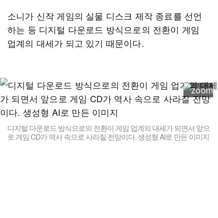
소니가 신작 게임의 실물 디스크 제작 종료를 선언
하는 등 디지털 다운로드 방식으로의 전환이 게임
업계의 대세가 되고 있기 때문이다.
디지털 다운로드 방식으로의 전환이 게임 업계의 대세가 되면서 앞으
로 게임 CD가 역사 속으로 사라질 전망이다. 생성형 AI로 만든 이미지