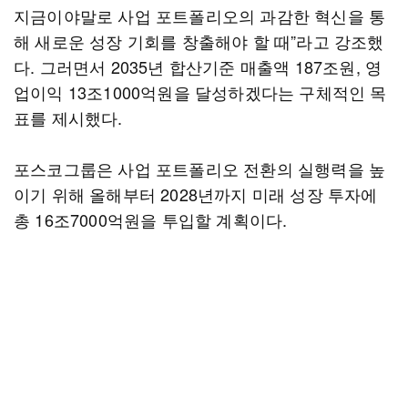
지금이야말로 사업 포트폴리오의 과감한 혁신을 통
해 새로운 성장 기회를 창출해야 할 때”라고 강조했
다. 그러면서 2035년 합산기준 매출액 187조원, 영
업이익 13조1000억원을 달성하겠다는 구체적인 목
표를 제시했다.
포스코그룹은 사업 포트폴리오 전환의 실행력을 높
이기 위해 올해부터 2028년까지 미래 성장 투자에
총 16조7000억원을 투입할 계획이다.