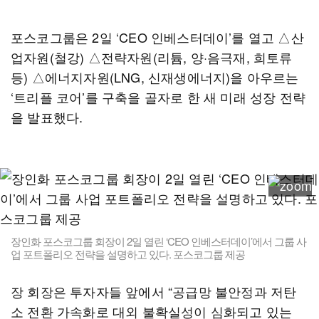
포스코그룹은 2일 ‘CEO 인베스터데이’를 열고 △산
업자원(철강) △전략자원(리튬, 양·음극재, 희토류
등) △에너지자원(LNG, 신재생에너지)을 아우르는
‘트리플 코어’를 구축을 골자로 한 새 미래 성장 전략
을 발표했다.
장인화 포스코그룹 회장이 2일 열린 ‘CEO 인베스터데이’에서 그룹 사
업 포트폴리오 전략을 설명하고 있다. 포스코그룹 제공
장 회장은 투자자들 앞에서 “공급망 불안정과 저탄
소 전환 가속화로 대외 불확실성이 심화되고 있는