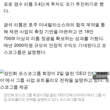
표로 염수 리튬 3·4단계 투자도 조기 추진하기로 했
다.
광석 리튬은 호주 미네랄리소스와의 합작 계약을 통
해 제련 사업의 확장 기반을 마련하고 연 18만
7000t 이상의 리튬 정광을 확보하는 성과를 거뒀다.
매년 2000억원 규모의 안정적 수익도 기대된다고 포
스코그룹은 설명했다.
장인화 포스코그룹 회장이 2일 열린 ‘CEO 인베스터데이’에서 그룹 사
업 포트폴리오 전략을 설명하고 있다. 포스코그룹 제공