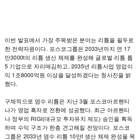
이번 발표에서 가장 주목받은 분야는 리튬을 필두로
한 전략자원이다. 포스코그룹은 2033년까지 연 17
만3000t의 리튬 생산 체제를 완성해 글로벌 리튬 톱
5 기업으로 자리매김하고, 2035년 리튬사업 영업이
익 1조8000억원 이상을 달성하겠다는 청사진을 밝
혔다.
구체적으로 염수 리튬은 지난 3월 포스코아르헨티
나가 영업 흑자로 전환에 성공했다. 최근 아르헨티
나 정부의 RIGI(대규모 투자유치 제도) 승인을 획득
하며 수익 구조가 한층 견고해질 전망이다. 포스코
그룹은 2033년 염수 리튬 10만t 생산 체제 완성을 목