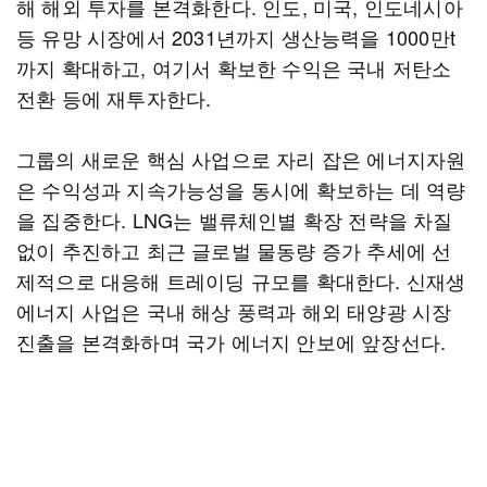
해 해외 투자를 본격화한다. 인도, 미국, 인도네시아
등 유망 시장에서 2031년까지 생산능력을 1000만t
까지 확대하고, 여기서 확보한 수익은 국내 저탄소
전환 등에 재투자한다.
그룹의 새로운 핵심 사업으로 자리 잡은 에너지자원
은 수익성과 지속가능성을 동시에 확보하는 데 역량
을 집중한다. LNG는 밸류체인별 확장 전략을 차질
없이 추진하고 최근 글로벌 물동량 증가 추세에 선
제적으로 대응해 트레이딩 규모를 확대한다. 신재생
에너지 사업은 국내 해상 풍력과 해외 태양광 시장
진출을 본격화하며 국가 에너지 안보에 앞장선다.