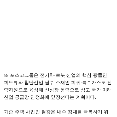
또 포스코그룹은 전기차·로봇 산업의 핵심 광물인
희토류와 첨단산업 필수 소재인 희귀·특수가스도 전
략자원으로 육성해 신성장 동력으로 삼고 국가 미래
산업 공급망 안정화에 앞장선다는 계획이다.
기존 주력 사업인 철강은 내수 침체를 극복하기 위