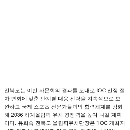
전북도는 이번 자문회의 결과를 토대로 IOC 선정 절
차 변화에 맞춘 단계별 대응 전략을 지속적으로 보
완하고 국제 스포츠 전문가들과의 협력체계를 강화
해 2036 하계올림픽 유치 경쟁력을 높여 나갈 계획
이다. 유희숙 전북도 올림픽유치단장은 “IOC 개최지