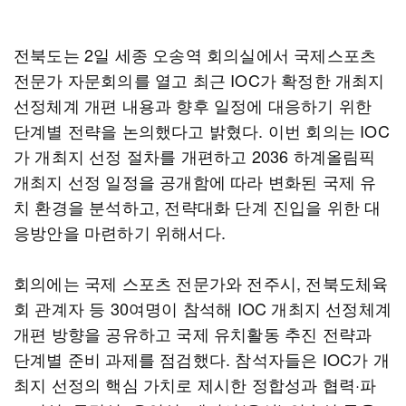
전북도는 2일 세종 오송역 회의실에서 국제스포츠
전문가 자문회의를 열고 최근 IOC가 확정한 개최지
선정체계 개편 내용과 향후 일정에 대응하기 위한
단계별 전략을 논의했다고 밝혔다. 이번 회의는 IOC
가 개최지 선정 절차를 개편하고 2036 하계올림픽
개최지 선정 일정을 공개함에 따라 변화된 국제 유
치 환경을 분석하고, 전략대화 단계 진입을 위한 대
응방안을 마련하기 위해서다.
회의에는 국제 스포츠 전문가와 전주시, 전북도체육
회 관계자 등 30여명이 참석해 IOC 개최지 선정체계
개편 방향을 공유하고 국제 유치활동 추진 전략과
단계별 준비 과제를 점검했다. 참석자들은 IOC가 개
최지 선정의 핵심 가치로 제시한 정합성과 협력·파