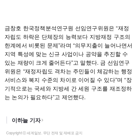
금창호 한국정책분석연구원 선임연구위원은 “재정
자립도 하락은 단체장의 능력보다 지방재정 구조의
한계에서 비롯된 문제”라며 “의무지출이 늘어나면서
지역 특성에 맞는 신규 사업이나 공약을 추진할 수
있는 재량이 크게 줄어든다”고 말했다. 금 선임연구
위원은 “재정자립도 격차는 주민들이 체감하는 행정
서비스와 복지 수준의 차이로 이어질 수 있다”며 “장
기적으로는 국세와 지방세 간 세원 구조를 재조정하
는 논의가 필요하다”고 제언했다.
이하늘 기자
Copyright ⓒ 세계일보. 무단 전재 및 재배포 금지