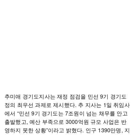
추미애 경기도지사는 재정 점검을 민선 9기 경기도
정의 최우선 과제로 제시했다. 추 지사는 1일 취임사
에서 “민선 9기 경기도는 7조원이 넘는 채무를 안고
출발했고, 예산 부족으로 3000억원 규모 사업은 반
영하지 못한 상황”이라고 밝혔다. 인구 1390만명, 지