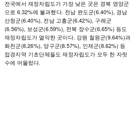
전국에서 재정자립도가 가장 낮은 곳은 경북 영양군
으로 6.32%에 불과했다. 전남 완도군(6.40%), 경남
산청군(6.40%), 전남 고흥군(6.42%), 구례군
(6.56%), 보성군(6.59%), 전북 장수군(6.65%) 등도
재정자립도가 열악한 곳이다. 강원 철원군(9.64%)과
화천군(8.26%), 양구군(8.57%), 인제군(8.62%) 등
접경지역 기초단체들도 재정자립도가 모두 한 자릿
수에 머물렀다.