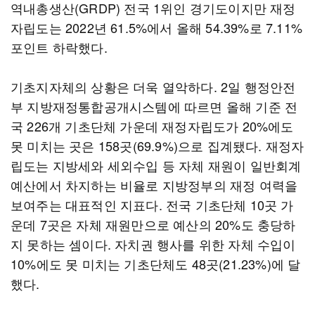
역내총생산(GRDP) 전국 1위인 경기도이지만 재정
자립도는 2022년 61.5%에서 올해 54.39%로 7.11%
포인트 하락했다.
기초지자체의 상황은 더욱 열악하다. 2일 행정안전
부 지방재정통합공개시스템에 따르면 올해 기준 전
국 226개 기초단체 가운데 재정자립도가 20%에도
못 미치는 곳은 158곳(69.9%)으로 집계됐다. 재정자
립도는 지방세와 세외수입 등 자체 재원이 일반회계
예산에서 차지하는 비율로 지방정부의 재정 여력을
보여주는 대표적인 지표다. 전국 기초단체 10곳 가
운데 7곳은 자체 재원만으로 예산의 20%도 충당하
지 못하는 셈이다. 자치권 행사를 위한 자체 수입이
10%에도 못 미치는 기초단체도 48곳(21.23%)에 달
했다.