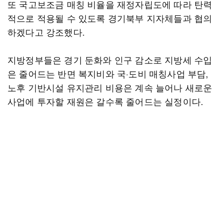
또 국고보조금 매칭 비율을 재정자립도에 따라 탄력
적으로 적용될 수 있도록 경기북부 지자체들과 협의
하겠다고 강조했다.
지방정부들은 경기 둔화와 인구 감소로 지방세 수입
은 줄어드는 반면 복지비와 국·도비 매칭사업 부담,
노후 기반시설 유지관리 비용은 계속 늘어나 새로운
사업에 투자할 재원은 갈수록 줄어드는 실정이다.