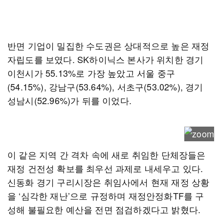
반면 기업이 밀집한 수도권은 상대적으로 높은 재정
자립도를 보였다. SK하이닉스 본사가 위치한 경기
이천시가 55.13%로 가장 높았고 서울 중구
(54.15%), 강남구(53.64%), 서초구(53.02%), 경기
성남시(52.96%)가 뒤를 이었다.
이 같은 지역 간 격차 속에 새로 취임한 단체장들은
재정 건전성 확보를 최우선 과제로 내세우고 있다.
신동화 경기 구리시장은 취임사에서 현재 재정 상황
을 ‘심각한 재난’으로 규정하며 재정안정화TF를 구
성해 불필요한 예산을 전면 점검하겠다고 밝혔다.