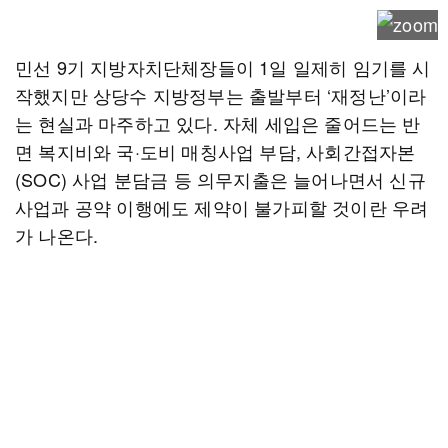
민선 9기 지방자치단체장들이 1일 일제히 임기를 시
작했지만 상당수 지방정부는 출발부터 ‘재정난’이라
는 현실과 마주하고 있다. 자체 세입은 줄어드는 반
면 복지비와 국·도비 매칭사업 부담, 사회간접자본
(SOC) 사업 분담금 등 의무지출은 늘어나면서 신규
사업과 공약 이행에도 제약이 불가피할 것이란 우려
가 나온다.