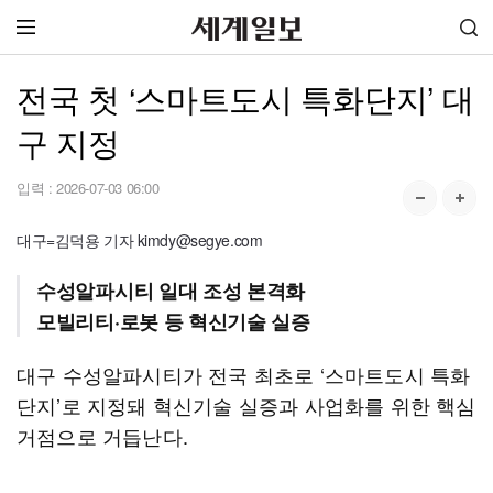
전국 첫 ‘스마트도시 특화단지’ 대
구 지정
입력 :
2026-07-03 06:00
대구=김덕용 기자 kimdy@segye.com
수성알파시티 일대 조성 본격화
모빌리티·로봇 등 혁신기술 실증
대구 수성알파시티가 전국 최초로 ‘스마트도시 특화
단지’로 지정돼 혁신기술 실증과 사업화를 위한 핵심
거점으로 거듭난다.