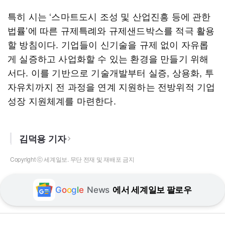
특히 시는 ‘스마트도시 조성 및 산업진흥 등에 관한
법률’에 따른 규제특례와 규제샌드박스를 적극 활용
할 방침이다. 기업들이 신기술을 규제 없이 자유롭
게 실증하고 사업화할 수 있는 환경을 만들기 위해
서다. 이를 기반으로 기술개발부터 실증, 상용화, 투
자유치까지 전 과정을 연계 지원하는 전방위적 기업
성장 지원체계를 마련한다.
김덕용 기자
Copyright ⓒ 세계일보. 무단 전재 및 재배포 금지
G
o
o
g
l
e
News
에서 세계일보 팔로우