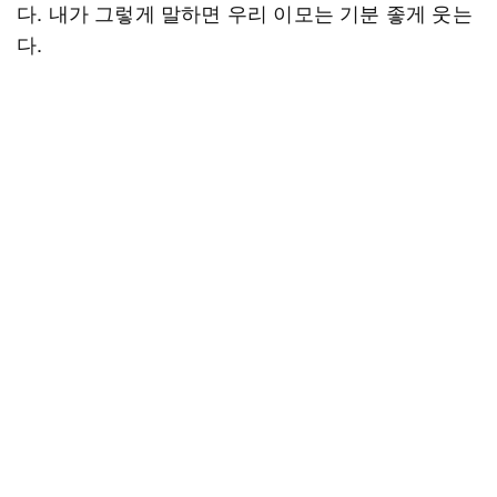
다. 내가 그렇게 말하면 우리 이모는 기분 좋게 웃는
다.