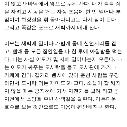
지 않고 맨바닥에서 옆으로 누워 잔다. 내가 슬슬 잠
을 자려고 시동을 거는 자정 즈음에 한 번 일어나 부
엌이며 화장실을 휘 돌아다니고는 다시 잠이 든다.
그리고 똑같은 포즈로 새벽까지 내내 잔다.
이모는 새벽에 일어나 가볍게 동네 산언저리를 걷
고, 빨래 등 모든 집안일을 다 한 후에 아침밥을 먹는
다. 나는 사실 이모가 몇 시에 일어나는지 모른다. 나
는 이모가 싸주는 도시락을 들고 도서관에 가거나
카페에 간다. 길거리 벤치에 앉아 춘천 사람들 구경
하면서 도시락 먹는 재미도 꽤 크다. 소설이 잘 써지
지 않을 때는 공지천에 가서 자전거를 빌려 타고 공
지천에서 소양호 주변 산책길을 달린다. 아름다운
호수를 보는 것만으로도 마음이 편안해지곤 한다.