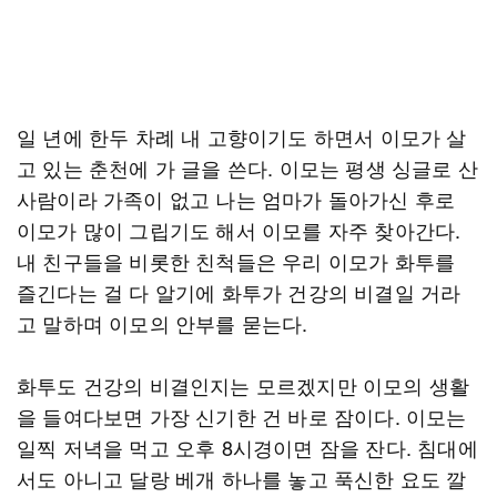
일 년에 한두 차례 내 고향이기도 하면서 이모가 살
고 있는 춘천에 가 글을 쓴다. 이모는 평생 싱글로 산
사람이라 가족이 없고 나는 엄마가 돌아가신 후로
이모가 많이 그립기도 해서 이모를 자주 찾아간다.
내 친구들을 비롯한 친척들은 우리 이모가 화투를
즐긴다는 걸 다 알기에 화투가 건강의 비결일 거라
고 말하며 이모의 안부를 묻는다.
화투도 건강의 비결인지는 모르겠지만 이모의 생활
을 들여다보면 가장 신기한 건 바로 잠이다. 이모는
일찍 저녁을 먹고 오후 8시경이면 잠을 잔다. 침대에
서도 아니고 달랑 베개 하나를 놓고 푹신한 요도 깔