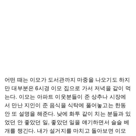
어떤 때는 이모가 도서관까지 마중을 나오기도 하지
만 대부분은 6시경 이모 집으로 가서 저녁을 같이 먹
는다. 이모는 아파트 이웃분들이 준 상추나 시장에
서 만난 지인이 준 음식을 식탁에 풀어놓고는 한동
안 또 설명을 해준다. 낮에 화투 같이 치는 분들과 있
었던 안 좋았던 일, 좋았던 일을 얘기하면서 슬슬 베
개를 챙긴다. 내가 설거지를 마치고 돌아보면 이모