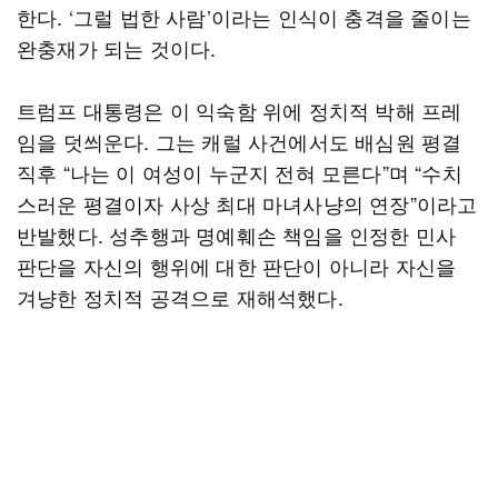
한다. ‘그럴 법한 사람’이라는 인식이 충격을 줄이는
완충재가 되는 것이다.
트럼프 대통령은 이 익숙함 위에 정치적 박해 프레
임을 덧씌운다. 그는 캐럴 사건에서도 배심원 평결
직후 “나는 이 여성이 누군지 전혀 모른다”며 “수치
스러운 평결이자 사상 최대 마녀사냥의 연장”이라고
반발했다. 성추행과 명예훼손 책임을 인정한 민사
판단을 자신의 행위에 대한 판단이 아니라 자신을
겨냥한 정치적 공격으로 재해석했다.