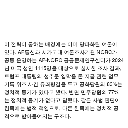
이 전략이 통하는 배경에는 이미 당파화된 여론이
있다. AP통신과 시카고대 여론조사기관 NORC가
공동 운영하는 AP-NORC 공공문제연구센터가 2024
년 미국 성인 1115명을 대상으로 실시한 조사 결과,
트럼프 대통령의 성추문 입막음 돈 지급 관련 업무
기록 위조 사건 유죄평결을 두고 공화당원의 83%는
정치적 동기가 있다고 봤다. 반면 민주당원의 77%
는 정치적 동기가 없다고 답했다. 같은 사법 판단이
한쪽에는 법적 책임으로, 다른 한쪽에는 정치적 공
격으로 받아들여지는 구조다.