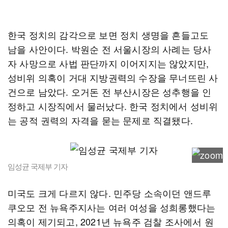
한국 정치의 감각으로 보면 정치 생명을 흔들고도
남을 사안이다. 박원순 전 서울시장의 사례는 당사
자 사망으로 사법 판단까지 이어지지는 않았지만,
성비위 의혹이 거대 지방권력의 수장을 무너뜨린 사
건으로 남았다. 오거돈 전 부산시장은 성추행을 인
정하고 시장직에서 물러났다. 한국 정치에서 성비위
는 공적 권력의 자격을 묻는 문제로 직결됐다.
임성균 국제부 기자
미국도 크게 다르지 않다. 민주당 소속이던 앤드루
쿠오모 전 뉴욕주지사는 여러 여성을 성희롱했다는
의혹이 제기되고, 2021년 뉴욕주 검찰 조사에서 원