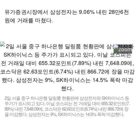
유가증권시장에서 삼성전자는 9.06% 내린 28만6천
원에 거래를 마쳤다.
2일 서울 중구 하나은행 딜링룸 현황판에 삼성전자와 SK하이닉스 등
주가가 표시되고 있다. 이날 코스피는 전 거래일 대비 655.32포인트(7.
89%) 내린 7,648.09에, 코스닥은 62.63포인트(6.74%) 내린 866.72에 장
을 마감했다. 삼성전자는 9%, SK하이닉스는 14.5% 폭락 마감했다.