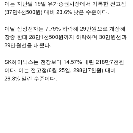
이는 지난달 19일 유가증권시장에서 기록한 전고점
(37만4천500원) 대비 23.6% 낮은 수준이다.
이날 삼성전자는 7.79% 하락해 29만원으로 개장해
장중 한때 28만1천500원까지 하락하며 30만원선과
29만원선을 내줬다.
SK하이닉스는 전장보다 14.57% 내린 218만7천원
이다. 이는 전고점(6월 25일, 298만7천원) 대비
26.8% 밀린 수준이다.