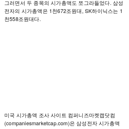
그러면서 두 종목의 시가총액도 쪼그라들었다. 삼성
전자의 시가총액은 1천672조원대, SK하이닉스는 1
천558조원대다.
미국 시가총액 조사 사이트 컴퍼니즈마켓캡닷컴
(companiesmarketcap.com)은 삼성전자 시가총액