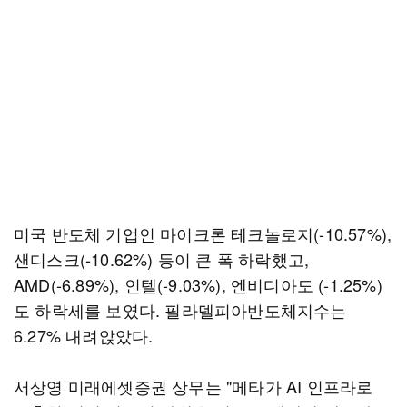
미국 반도체 기업인 마이크론 테크놀로지(-10.57%),
샌디스크(-10.62%) 등이 큰 폭 하락했고,
AMD(-6.89%), 인텔(-9.03%), 엔비디아도 (-1.25%)
도 하락세를 보였다. 필라델피아반도체지수는
6.27% 내려앉았다.
서상영 미래에셋증권 상무는 "메타가 AI 인프라로