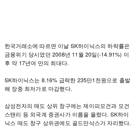
한국거래소에 따르면 이날 SK하이닉스의 하락률은
금융위기 당시였던 2008년 11월 20일(-14.91%) 이
후 약 17년여 만의 최대다.
SK하이닉스는 8.16% 급락한 235만1천원으로 출발
해 장중 최저가로 마감했다.
삼성전자의 매도 상위 창구에는 제이피모건과 모건
스탠리 등 외국계 증권사가 이름을 올렸다. SK하이
닉스 매도 창구 상위권에도 골드만삭스가 자리했다.