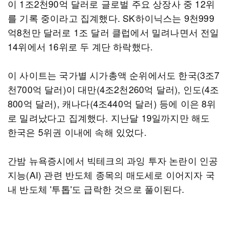
이 1조2천90억 달러로 글로벌 주요 상장사 중 12위
를 기록 중이라고 집계했다. SK하이닉스는 9천999
억8천만 달러로 1조 달러 클럽에서 밀려나면서 전일
14위에서 16위로 두 계단 하락했다.
이 사이트는 국가별 시가총액 순위에서도 한국(3조7
천700억 달러)이 대만(4조2천260억 달러), 인도(4조
800억 달러), 캐나다(4조440억 달러) 등에 이은 8위
로 밀려났다고 집계했다. 지난달 19일까지만 해도
한국은 5위권 이내에 속해 있었다.
간밤 뉴욕증시에서 빅테크의 과잉 투자 논란이 인공
지능(AI) 관련 반도체 종목의 매도세로 이어지자 국
내 반도체 '투톱'도 급락한 것으로 풀이된다.