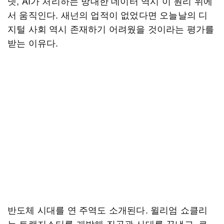
넷, AI가 처리하는 방대한 데이터 역시 이 원리 위에
서 움직인다. 새넌의 업적이 없었다면 오늘날의 디
지털 사회 역시 존재하기 어려웠을 것이라는 평가를
받는 이유다.
반도체 시대를 연 주역도 소개된다. 윌리엄 쇼클리
는 트랜지스터를 개발해 진공관 시대를 끝냈고, 로