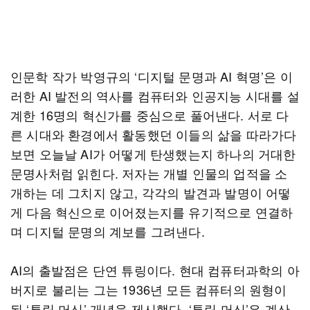
인문학 작가 박영규의 ‘디지털 문명과 AI 혁명’은 이
러한 AI 발전의 역사를 컴퓨터와 인공지능 시대를 설
계한 16명의 혁신가를 중심으로 풀어낸다. 서로 다
른 시대와 환경에서 활동했던 이들의 삶을 따라가다
보면 오늘날 AI가 어떻게 탄생했는지 하나의 거대한
문명사처럼 읽힌다. 저자는 개별 인물의 업적을 소
개하는 데 그치지 않고, 각각의 발견과 발명이 어떻
게 다음 혁신으로 이어졌는지를 유기적으로 연결하
며 디지털 문명의 계보를 그려낸다.
AI의 출발점은 단연 튜링이다. 현대 컴퓨터과학의 아
버지로 불리는 그는 1936년 모든 컴퓨터의 원형이
된 ‘튜링 머신’ 개념을 제시했다. ‘튜링 머신’은 계산