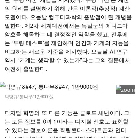
의 원리를 설명하기 위해 만든 이론적(추상적) 계산
모델이다. 오늘날 컴퓨터과학의 출발점이 된 개념을
말한다. 제2차 세계대전에서는 독일군의 에니그마
암호를 해독하는 데 결정적인 역할을 했고, 전후에
는 ‘튜링 테스트’를 제안하며 인간과 기계의 지능을
비교하는 새로운 기준을 제시했다. 오늘날 AI 연구
역시 “기계는 생각할 수 있는가”라는 그의 질문에서
여전히 출발한다.
박영규/ 통나무/ 1만9000원
디지털 혁명의 또 다른 기둥은 클로드 새넌이다. 그
는 모든 정보를 0과 1이라는 디지털 신호로 표현할
수 있다는 정보이론을 확립했다. 스마트폰과 인터