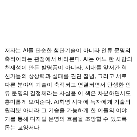
저자는 AI를 단순한 첨단기술이 아니라 인류 문명의
축적이라는 관점에서 바라본다. AI는 어느 한 사람의
천재성이 만든 발명품이 아니라, 시대를 앞서간 혁
신가들의 상상력과 실패를 견딘 집념, 그리고 서로
다른 분야의 기술이 축적되고 연결되면서 탄생한 인
류 문명의 결정체라는 사실을 이 책은 차분하면서도
흥미롭게 보여준다. AI혁명 시대에 독자에게 기술의
원리뿐 아니라 그 기술을 가능하게 한 이들의 이야
기를 통해 디지털 문명의 흐름을 조망할 수 있도록
돕는 교양서다.