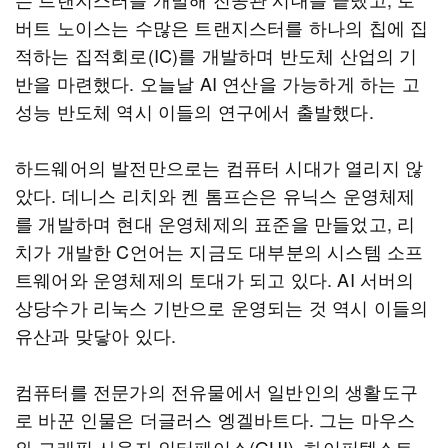
버트 노이스는 수많은 트랜지스터를 하나의 칩에 집
적하는 집적회로(IC)를 개발하며 반도체 산업의 기
반을 마련했다. 오늘날 AI 연산을 가능하게 하는 고
성능 반도체 역시 이들의 연구에서 출발했다.
하드웨어의 발전만으로는 컴퓨터 시대가 열리지 않
았다. 데니스 리치와 켄 톰프슨은 유닉스 운영체제
를 개발하며 현대 운영체제의 표준을 만들었고, 리
치가 개발한 C언어는 지금도 대부분의 시스템 소프
트웨어와 운영체제의 토대가 되고 있다. AI 서버의
상당수가 리눅스 기반으로 운영되는 것 역시 이들의
유산과 맞닿아 있다.
컴퓨터를 전문가의 전유물에서 일반인의 생활도구
로 바꾼 인물은 더글러스 엥겔바트다. 그는 마우스
와 그래픽 사용자 인터페이스(GUI), 하이퍼텍스트,