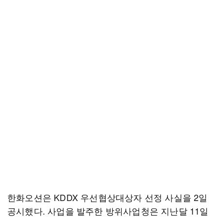
한화오션은 KDDX 우선협상대상자 선정 사실을 2일
공시했다. 사업을 발주한 방위사업청은 지난달 11일