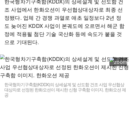
한국형차기구축함(KDDX)의 상세설계 및 선도함 건
조 사업에서 한화오션이 우선협상대상자로 최종 선
정됐다. 업체 간 경쟁 과열로 애초 일정보다 2년 정
도 늦어진 KDDX 사업이 본궤도에 오르면서 해군 함
정에 적용될 첨단 기술 국산화 등에 속도가 붙을 것
으로 기대된다.
한국형차기구축함(KDDX)의 상세설계 및 선도함 건조 사업 우선협상
대상자로 선정된 한화오션이 제시한 신형 구축함 이미지. 한화오션 제
공