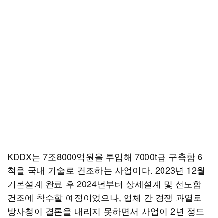
KDDX는 7조8000억원을 투입해 7000t급 구축함 6
척을 국내 기술로 건조하는 사업이다. 2023년 12월
기본설계 완료 후 2024년부터 상세설계 및 선도함
건조에 착수할 예정이었으나, 업체 간 경쟁 과열로
방사청이 결론을 내리지 못하면서 사업이 2년 정도