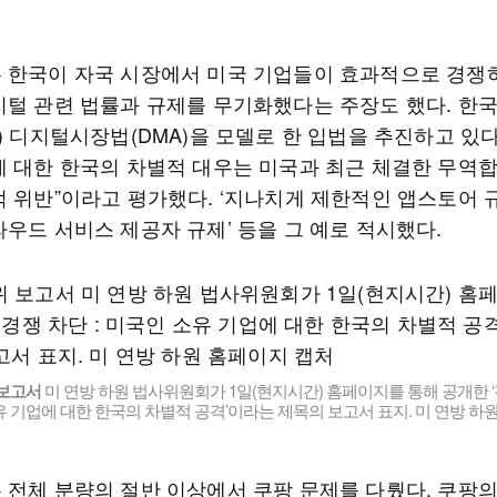
 한국이 자국 시장에서 미국 기업들이 효과적으로 경쟁
지털 관련 법률과 규제를 무기화했다는 주장도 했다. 한
) 디지털시장법(DMA)을 모델로 한 입법을 추진하고 있다
에 대한 한국의 차별적 대우는 미국과 최근 체결한 무역
 위반”이라고 평가했다. ‘지나치게 제한적인 앱스토어 규제
라우드 서비스 제공자 규제’ 등을 그 예로 적시했다.
 보고서
미 연방 하원 법사위원회가 1일(현지시간) 홈페이지를 통해 공개한 ‘경
 기업에 대한 한국의 차별적 공격’이라는 제목의 보고서 표지. 미 연방 하
 전체 분량의 절반 이상에서 쿠팡 문제를 다뤘다. 쿠팡