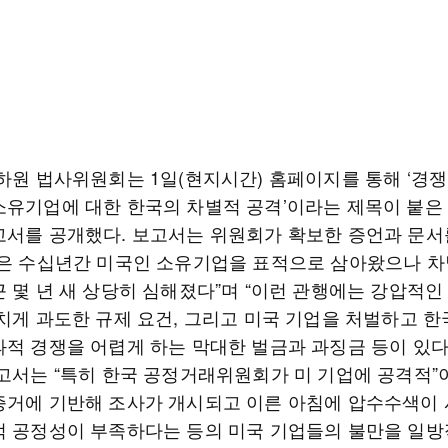
하원 법사위원회는 1일(현지시간) 홈페이지를 통해 ‘경쟁 
소유기업에 대한 한국의 차별적 공격’이라는 제목이 붙은 
고서를 공개했다. 보고서는 위원회가 확보한 증언과 문서
국은 수십년간 미국인 소유기업을 표적으로 삼아왔으나 차
 몇 년 새 상당히 심해졌다”며 “이런 관행에는 강압적인
나치게 과도한 규제 요건, 그리고 미국 기업을 처벌하고 한
과적 경쟁을 어렵게 하는 막대한 벌금과 과징금 등이 있다
보고서는 “특히 한국 공정거래위원회가 미 기업에 공격적”
증거에 기반해 조사가 개시되고 이른 아침에 압수수색이
적 공정성이 부족하다는 등의 미국 기업들의 불만을 일