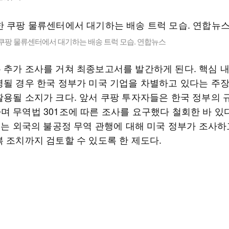
쿠팡 물류센터에서 대기하는 배송 트럭 모습. 연합뉴스
 추가 조사를 거쳐 최종보고서를 발간하게 된다. 핵심 
영될 경우 한국 정부가 미국 기업을 차별하고 있다는 주
활용될 소지가 크다. 앞서 쿠팡 투자자들은 한국 정부의 
며 무역법 301조에 따른 조사를 요구했다 철회한 바 있다
조는 외국의 불공정 무역 관행에 대해 미국 정부가 조사하
복 조치까지 검토할 수 있도록 한 제도다.