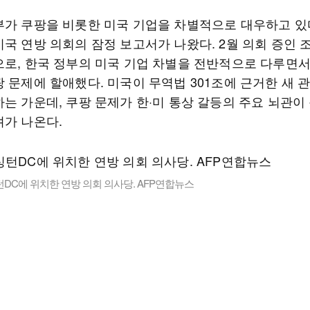
부가 쿠팡을 비롯한 미국 기업을 차별적으로 대우하고 있
미국 연방 의회의 잠정 보고서가 나왔다. 2월 의회 증인 
으로, 한국 정부의 미국 기업 차별을 전반적으로 다루면서
 문제에 할애했다. 미국이 무역법 301조에 근거한 새 
는 가운데, 쿠팡 문제가 한·미 통상 갈등의 주요 뇌관이 
려가 나온다.
DC에 위치한 연방 의회 의사당. AFP연합뉴스