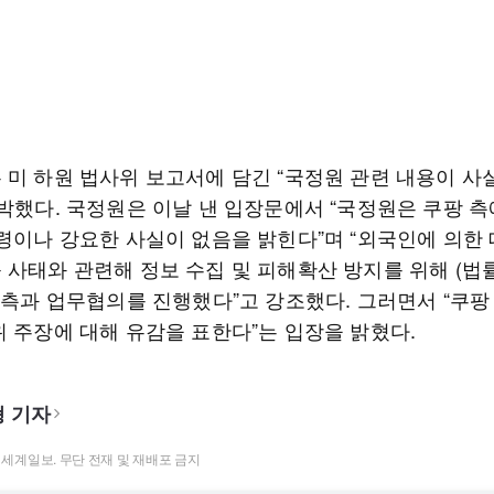
 미 하원 법사위 보고서에 담긴 “국정원 관련 내용이 사
반박했다. 국정원은 이날 낸 입장문에서 “국정원은 쿠팡 측
명령이나 강요한 사실이 없음을 밝힌다”며 “외국인에 의한
 사태와 관련해 정보 수집 및 피해확산 방지를 위해 (법
 측과 업무협의를 진행했다”고 강조했다. 그러면서 “쿠팡
위 주장에 대해 유감을 표한다”는 입장을 밝혔다.
 기자
t ⓒ 세계일보. 무단 전재 및 재배포 금지