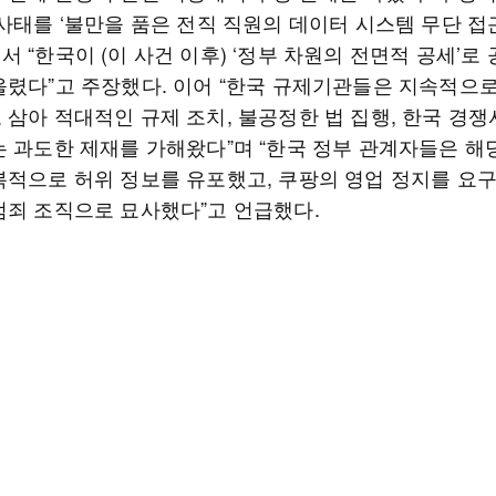
 사태를 ‘불만을 품은 전직 직원의 데이터 시스템 무단 접
 “한국이 (이 사건 이후) ‘정부 차원의 전면적 공세’로
올렸다”고 주장했다. 이어 “한국 규제기관들은 지속적으
 삼아 적대적인 규제 조치, 불공정한 법 집행, 한국 경
는 과도한 제재를 가해왔다”며 “한국 정부 관계자들은 해
복적으로 허위 정보를 유포했고, 쿠팡의 영업 정지를 요
범죄 조직으로 묘사했다”고 언급했다.