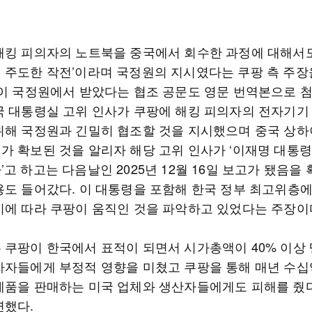
해킹 피의자의 노트북을 중국에서 회수한 과정에 대해서도
 주도한 작전’이라며 국정원의 지시였다는 쿠팡 측 주장
팡이 국정원에서 받았다는 협조 공문도 영문 번역본으로 
국 대통령실 고위 인사가 쿠팡에 해킹 피의자의 전자기기
위해 국정원과 긴밀히 협조할 것을 지시했으며 중국 상
가 확보된 것을 알리자 해당 고위 인사가 ‘이재명 대통
고 하고는 다음날인 2025년 12월 16일 보고가 됐음을
용도 들어갔다. 이 대통령을 포함해 한국 정부 최고위층
시에 따라 쿠팡이 움직인 것을 파악하고 있었다는 주장이
 쿠팡이 한국에서 표적이 되면서 시가총액이 40% 이상
자자들에게 부정적 영향을 미쳤고 쿠팡을 통해 매년 수십
제품을 판매하는 미국 업체와 생산자들에게도 피해를 줬
연했다.