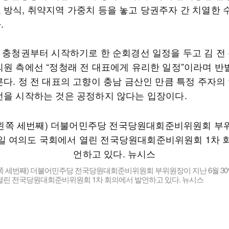
 방식, 취약지역 가중치 등을 놓고 당권주자 간 치열한
.
일 충청권부터 시작하기로 한 순회경선 일정을 두고 김 전
의원 측에선 “정청래 전 대표에게 유리한 일정”이라며 반
른다. 정 전 대표의 고향이 충남 금산인 만큼 특정 주자의
선을 시작하는 것은 공정하지 않다는 입장이다.
쪽 세번째) 더불어민주당 전국당원대회준비위원회 부위원장이 지난 6월 30
열린 전국당원대회준비위원회 1차 회의에서 발언하고 있다. 뉴시스