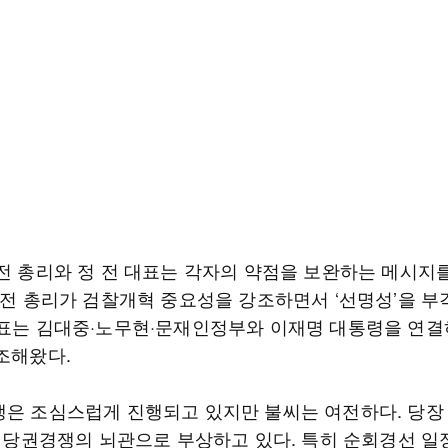
 전 총리와 정 전 대표는 각자의 약점을 보완하는 메시지
김 전 총리가 검찰개혁 중요성을 강조하면서 ‘선명성’을 부
대표는 김대중·노무현·문재인정부와 이재명 대통령을 연결
조해왔다.
쟁은 조심스럽게 진행되고 있지만 불씨는 여전하다. 당장
’이 당권경쟁의 뇌관으로 부상하고 있다. 특히 순회경선 일