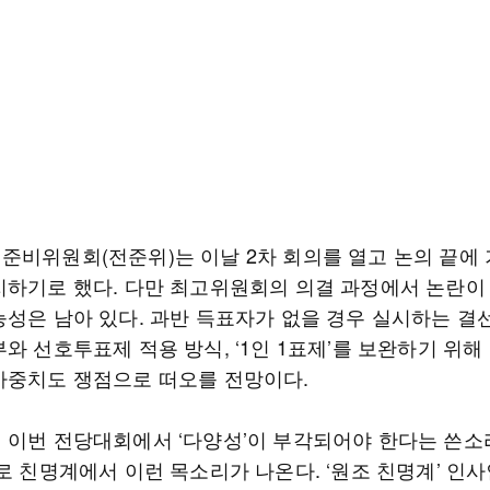
준비위원회(전준위)는 이날 2차 회의를 열고 논의 끝에 
지하기로 했다. 다만 최고위원회의 의결 과정에서 논란이
능성은 남아 있다. 과반 득표자가 없을 경우 실시하는 
와 선호투표제 적용 방식, ‘1인 1표제’를 보완하기 위해
가중치도 쟁점으로 떠오를 전망이다.
 이번 전당대회에서 ‘다양성’이 부각되어야 한다는 쓴소
로 친명계에서 이런 목소리가 나온다. ‘원조 친명계’ 인