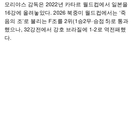
모리야스 감독은 2022년 카타르 월드컵에서 일본을
16강에 올려놓았다. 2026 북중미 월드컵에서는 ‘죽
음의 조’로 불리는 F조를 2위(1승2무·승점 5)로 통과
했으나, 32강전에서 강호 브라질에 1-2로 역전패했
다.