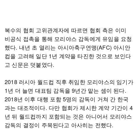
복수의 협회 고위관계자에 따르면 협회 측은 이미
비공식 접촉을 통해 모리야스 감독에게 유임을 요청
했다. 내년 초 열리는 아시아축구연맹(AFC) 아시안
컵을 고려해 일단 1년 계약을 타진한 것으로 보인다
고 신문은 덧붙였다.
2018 러시아 월드컵 직후 취임한 모리야스의 임기가
1년 더 늘면 대표팀 감독을 9년간 맡는 셈이 된다.
2018년 이후 대행 포함 5명의 감독이 거쳐 간 한국
과는 대조적이다. 다만 협회가 제시한 계약 기간이 4
년 뒤 월드컵까지 포함되는 것은 아니어서 모리야스
감독의 결정이 주목된다고 아사히는 전했다.