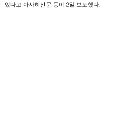
있다고 아사히신문 등이 2일 보도했다.