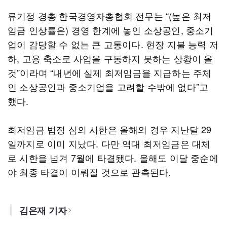
류기정 경총 한국경영자총협회 전무는 “(높은 최저
임금 인상률은) 경영 한계에 놓인 소상공인, 중소기
업이 감당할 수 없는 큰 고통이다. 현장 지불 능력 저
하, 고용 축소로 사업을 구동하지 못하는 상황이 올
것”이라며 “내년에 실제 최저임금을 지급하는 주체
인 소상공인과 중소기업을 고려할 수밖에 없다”고
했다.
최저임금 법정 심의 시한은 올해의 경우 지난달 29
일까지로 이미 지났다. 다만 역대 최저임금은 대체
로 시한을 넘겨 7월에 타결됐다. 올해도 이달 중순에
야 최종 타결이 이뤄질 것으로 관측된다.
김은재 기자