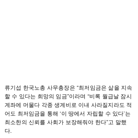
류기섭 한국노총 사무총장은 “최저임금은 삶을 지속
할 수 있다는 희망의 임금”이라며 “비록 월급날 잠시
계좌에 머물다 각종 생계비로 이내 사라질지라도 적
어도 최저임금을 통해 ‘이 땅에서 자립할 수 있다’는
최소한의 신뢰를 사회가 보장해줘야 한다”고 말했
다.