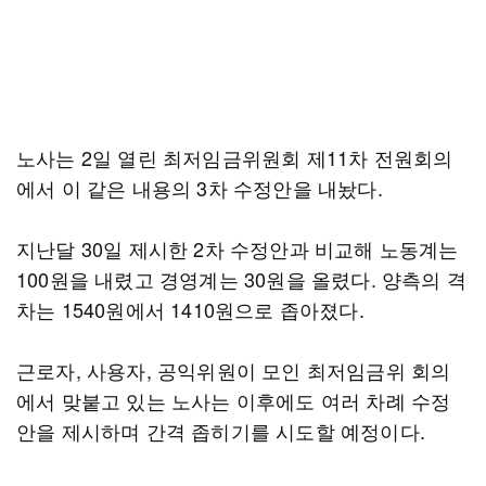
노사는 2일 열린 최저임금위원회 제11차 전원회의
에서 이 같은 내용의 3차 수정안을 내놨다.
지난달 30일 제시한 2차 수정안과 비교해 노동계는
100원을 내렸고 경영계는 30원을 올렸다. 양측의 격
차는 1540원에서 1410원으로 좁아졌다.
근로자, 사용자, 공익위원이 모인 최저임금위 회의
에서 맞붙고 있는 노사는 이후에도 여러 차례 수정
안을 제시하며 간격 좁히기를 시도할 예정이다.