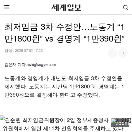
최저임금 3차 수정안…노동계 “1
만1800원” vs 경영계 “1만390원”
입력 :
2026-07-02 17:25
김은재 기자 ash@segye.com
노동계와 경영계가 내년도 최저임금 3차 수정안을
제시했다. 노동계는 시간당 1만1800원, 경영계는 1
만390원으로 결정해야 한다고 주장했다.