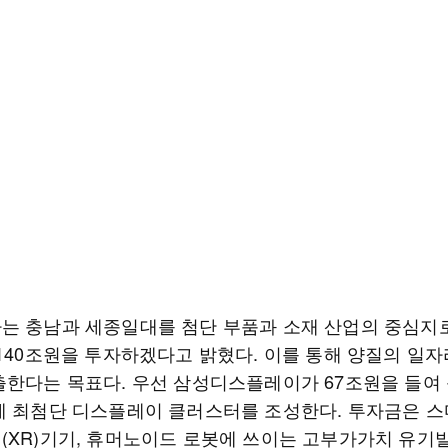
는 충남과 세종일대를 첨단 부품과 소재 산업의 중심지
140조원을 투자하겠다고 밝혔다. 이를 통해 양질의 일자
출한다는 목표다. 우선 삼성디스플레이가 67조원을 들여 
에 최첨단 디스플레이 클러스터를 조성한다. 투자금은 
(XR)기기, 휴머노이드 로봇에 쓰이는 고부가가치 유기