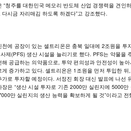
은 “청주를 대한민국 메모리 반도체 산업 경쟁력을 견인
 다시금 자리매김 하도록 하겠다”고 강조했다.
진천에 공장이 있는 셀트리온은 충북 일대에 2조원을 투
제(PFS) 생산 시설을 늘리기로 했다. PFS는 약물을
전해 공급하는 의약품으로, 투약 편의성과 안전성이 높아
게 증가하고 있다. 셀트리온은 1조원을 먼저 투입한 뒤, 
추가로 투자할 예정이다. 서정진 회장 대신 발표에 나선 
장은 “생산 시설 투자로 기존 2000만 실린지에 5000
7000만 실린지의 생산 능력을 확보하게 될 것”이라고 전