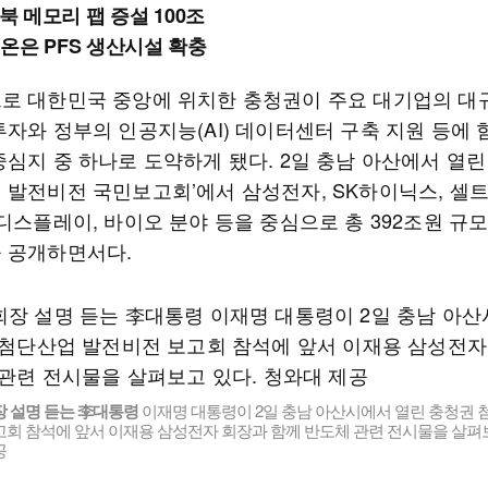
충북 메모리 팹 증설 100조
온은 PFS 생산시설 확충
로 대한민국 중앙에 위치한 충청권이 주요 대기업의 대
투자와 정부의 인공지능(AI) 데이터센터 구축 지원 등에 
심지 중 하나로 도약하게 됐다. 2일 충남 아산에서 열린
 발전비전 국민보고회’에서 삼성전자, SK하이닉스, 셀
디스플레이, 바이오 분야 등을 중심으로 총 392조원 규
 공개하면서다.
장 설명 듣는 李대통령
이재명 대통령이 2일 충남 아산시에서 열린 충청권 
회 참석에 앞서 이재용 삼성전자 회장과 함께 반도체 관련 전시물을 살펴보
공