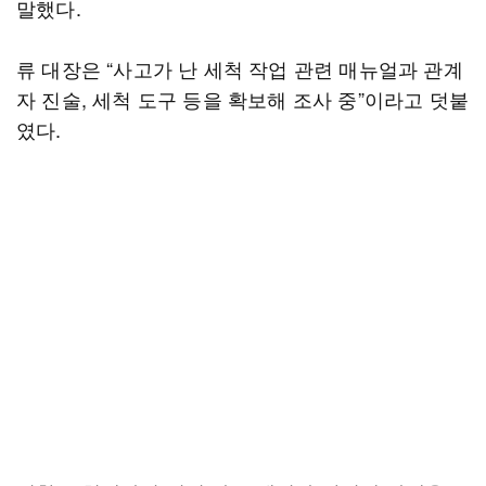
말했다.
류 대장은 “사고가 난 세척 작업 관련 매뉴얼과 관계
자 진술, 세척 도구 등을 확보해 조사 중”이라고 덧붙
였다.