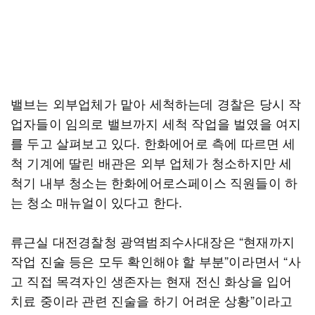
밸브는 외부업체가 맡아 세척하는데 경찰은 당시 작
업자들이 임의로 밸브까지 세척 작업을 벌였을 여지
를 두고 살펴보고 있다. 한화에어로 측에 따르면 세
척 기계에 딸린 배관은 외부 업체가 청소하지만 세
척기 내부 청소는 한화에어로스페이스 직원들이 하
는 청소 매뉴얼이 있다고 한다.
류근실 대전경찰청 광역범죄수사대장은 “현재까지
작업 진술 등은 모두 확인해야 할 부분”이라면서 “사
고 직접 목격자인 생존자는 현재 전신 화상을 입어
치료 중이라 관련 진술을 하기 어려운 상황”이라고