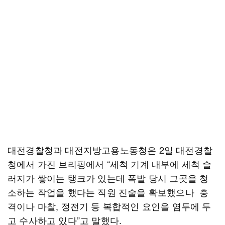
대전경찰청과 대전지방고용노동청은 2일 대전경찰
청에서 가진 브리핑에서 “세척 기계 내부에 세척 슬
러지가 쌓이는 탱크가 있는데 폭발 당시 그곳을 청
소하는 작업을 했다는 직원 진술을 확보했으나 충
격이나 마찰, 정전기 등 복합적인 요인을 염두에 두
고 수사하고 있다”고 말했다.