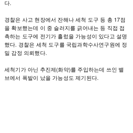
다.
경찰은 사고 현장에서 잔해나 세척 도구 등 총 17점
을 확보했는데 이 중 슬러지를 긁어내는 등 직접 접
촉하는 도구에 전기가 흘렀을 가능성이 있다고 설명
했다. 경찰은 세척 도구를 국립과학수사연구원에 정
밀 감정 의뢰했다.
세척기가 아닌 추진제(화약)를 주입하는데 쓰인 밸
브에서 폭발이 났을 가능성도 제기된다.