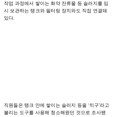
작업 과정에서 쌓이는 화약 잔류물 등 슬러지를 임
시 보관하는 탱크와 필터링 장치와도 직접 연결돼
있다.
직원들은 탱크 안에 쌓이는 슬러지 등을 ‘치구’라고
불리는 도구를 사용해 청소해왔던 것으로 조사됐