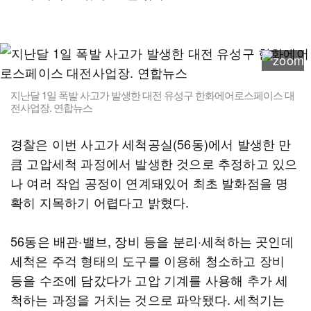
지난달 1일 폭발 사고가 발생한 대전 유성구 한화에어로스페이스 대
전사업장. 연합뉴스
경찰은 이번 사고가 세척공실(56동)에서 발생한 만
큼 고압세척 과정에서 발생한 것으로 추정하고 있으
나 여러 작업 공정이 연계돼있어 최초 발화점을 명
확히 지목하기 어렵다고 밝혔다.
56동은 배관·밸브, 장비 등을 분리·세척하는 곳인데
세척은 주걱 형태의 도구를 이용해 청소하고 장비
등을 수조에 담갔다가 고압 기계를 사용해 추가 세
척하는 과정을 거치는 것으로 파악됐다. 세척기는