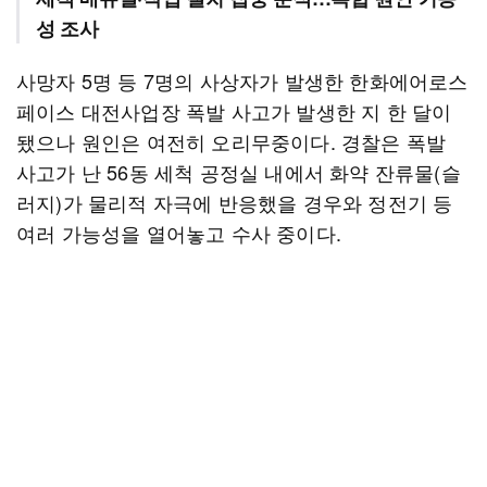
성 조사
사망자 5명 등 7명의 사상자가 발생한 한화에어로스
페이스 대전사업장 폭발 사고가 발생한 지 한 달이
됐으나 원인은 여전히 오리무중이다. 경찰은 폭발
사고가 난 56동 세척 공정실 내에서 화약 잔류물(슬
러지)가 물리적 자극에 반응했을 경우와 정전기 등
여러 가능성을 열어놓고 수사 중이다.