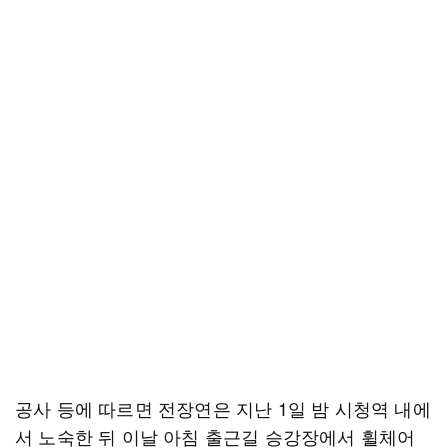
공사 등에 따르면 전장연은 지난 1일 밤 시청역 내에
서 노숙한 뒤 이날 아침 출근길 승강장에서 휠체어