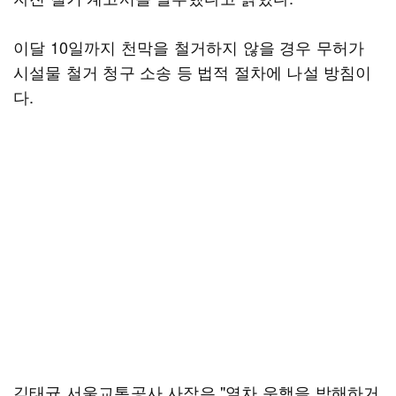
이달 10일까지 천막을 철거하지 않을 경우 무허가
시설물 철거 청구 소송 등 법적 절차에 나설 방침이
다.
김태균 서울교통공사 사장은 "열차 운행을 방해하거