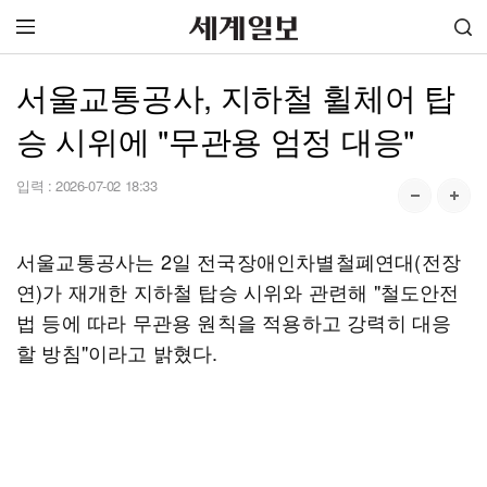
서울교통공사, 지하철 휠체어 탑
승 시위에 "무관용 엄정 대응"
입력 :
2026-07-02 18:33
서울교통공사는 2일 전국장애인차별철폐연대(전장
연)가 재개한 지하철 탑승 시위와 관련해 "철도안전
법 등에 따라 무관용 원칙을 적용하고 강력히 대응
할 방침"이라고 밝혔다.