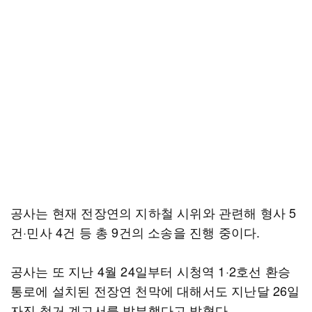
공사는 현재 전장연의 지하철 시위와 관련해 형사 5
건·민사 4건 등 총 9건의 소송을 진행 중이다.
공사는 또 지난 4월 24일부터 시청역 1·2호선 환승
통로에 설치된 전장연 천막에 대해서도 지난달 26일
자진 철거 계고서를 발부했다고 밝혔다.