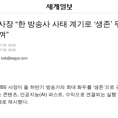
 사장 “한 방송사 사태 계기로 ‘생존’
껴”
07-02 18:28
07-02 18:29
ok@segye.com
BS 사장이 올 하반기 방송가의 최대 화두를 ‘생존’으로 
 콘텐츠, 인공지능(AI) 퍼스트, 수익으로 연결되는 실행’
제로 제시했다.