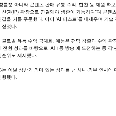
청률뿐 아니라 콘텐츠 판매·유통 수익, 협찬 등 재원 확보
재산권(IP) 확장으로 연결돼야 생존이 가능하다”며 콘텐
결을 거듭 주문했다. 이어 ‘AI 퍼스트’를 내세우며 기술
 짚었다.
 글로벌 유통 수익 극대화, 예능은 팬덤 창출과 수익 확장
I 전환 성과를 바탕으로 ‘AI 1등 방송’에 도전하는 등 각
선순위도 제시했다.
S는 이날 상반기 의미 있는 성과를 낸 사내·외부 인사에 
진행했다.