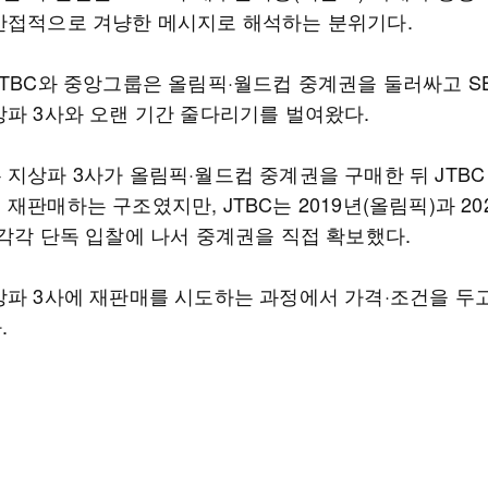
간접적으로 겨냥한 메시지로 해석하는 분위기다.
JTBC와 중앙그룹은 올림픽·월드컵 중계권을 둘러싸고 S
상파 3사와 오랜 기간 줄다리기를 벌여왔다.
지상파 3사가 올림픽·월드컵 중계권을 구매한 뒤 JTBC 
재판매하는 구조였지만, JTBC는 2019년(올림픽)과 20
 각각 단독 입찰에 나서 중계권을 직접 확보했다.
상파 3사에 재판매를 시도하는 과정에서 가격·조건을 두
.