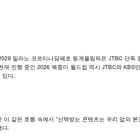
2026 밀라노·코르티나담페초 동계올림픽은 JTBC 단독 
현재 진행 중인 2026 북중미 월드컵 역시 JTBC와 KBS
 있다.
은 이 같은 흐름 속에서 “선택받는 콘텐츠는 우리 업의 본
했다.