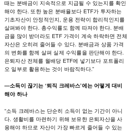
때는 분배금이 지속적으로 지급될 수 있는지를 확인
해야 한다. 또한 높은 분배율보다 ETF가 투자하는
기초자산이 안정적인지, 운용 전략이 합리적인지를
살펴봐야 한다. 총수익률도 함께 따져야 한다. 분배
금을 많이 받더라도 ETF 가격이 계속 하락하면 전체
자산은 오히려 줄어들 수 있다. 분배금과 상품 가격
의 변화를 함께 살펴 실제 수익률을 판단해야 한다.
은퇴자산 전체를 월배당 ETF에 넣기보다 포트폴리
오 일부로 활용하는 것이 바람직하다.”
―소득이 끊기는 ‘퇴직 크레바스’에는 어떻게 대비
해야 하나
“소득 크레바스는 단순히 소득이 없는 기간이 아니
다. 생활비를 마련하기 위해 보유한 은퇴자산을 사
용해야 하므로 자산이 가장 빠르게 줄어들 수 있는