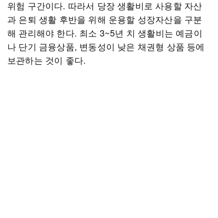
위험 구간이다. 따라서 당장 생활비로 사용할 자산
과 은퇴 생활 후반을 위해 운용할 성장자산을 구분
해 관리해야 한다. 최소 3~5년 치 생활비는 예금이
나 단기 금융상품, 변동성이 낮은 채권형 상품 등에
보관하는 것이 좋다.