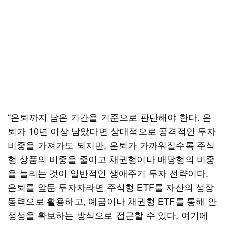
“은퇴까지 남은 기간을 기준으로 판단해야 한다. 은
퇴가 10년 이상 남았다면 상대적으로 공격적인 투자
비중을 가져가도 되지만, 은퇴가 가까워질수록 주식
형 상품의 비중을 줄이고 채권형이나 배당형의 비중
을 늘리는 것이 일반적인 생애주기 투자 전략이다.
은퇴를 앞둔 투자자라면 주식형 ETF를 자산의 성장
동력으로 활용하고, 예금이나 채권형 ETF를 통해 안
정성을 확보하는 방식으로 접근할 수 있다. 여기에