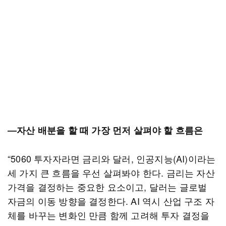
―자산 배분을 할 때 가장 먼저 살펴야 할 흐름은
“5060 투자자라면 금리와 달러, 인공지능(AI)이라는
세 가지 큰 흐름을 우선 살펴봐야 한다. 금리는 자산
가격을 결정하는 중요한 요소이고, 달러는 글로벌
자금의 이동 방향을 결정한다. AI 역시 산업 구조 자
체를 바꾸는 변화인 만큼 함께 고려해 투자 결정을