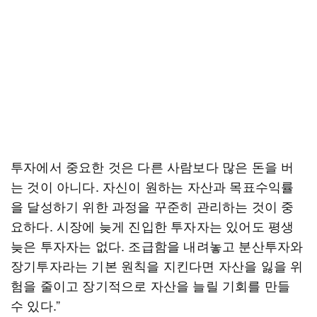
투자에서 중요한 것은 다른 사람보다 많은 돈을 버
는 것이 아니다. 자신이 원하는 자산과 목표수익률
을 달성하기 위한 과정을 꾸준히 관리하는 것이 중
요하다. 시장에 늦게 진입한 투자자는 있어도 평생
늦은 투자자는 없다. 조급함을 내려놓고 분산투자와
장기투자라는 기본 원칙을 지킨다면 자산을 잃을 위
험을 줄이고 장기적으로 자산을 늘릴 기회를 만들
수 있다.”