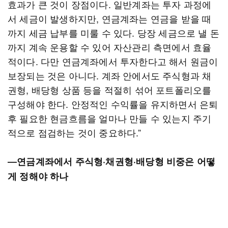
효과가 큰 것이 장점이다. 일반계좌는 투자 과정에
서 세금이 발생하지만, 연금계좌는 연금을 받을 때
까지 세금 납부를 미룰 수 있다. 당장 세금으로 낼 돈
까지 계속 운용할 수 있어 자산관리 측면에서 효율
적이다. 다만 연금계좌에서 투자한다고 해서 원금이
보장되는 것은 아니다. 계좌 안에서도 주식형과 채
권형, 배당형 상품 등을 적절히 섞어 포트폴리오를
구성해야 한다. 안정적인 수익률을 유지하면서 은퇴
후 필요한 현금흐름을 얼마나 만들 수 있는지 주기
적으로 점검하는 것이 중요하다.”
―연금계좌에서 주식형·채권형·배당형 비중은 어떻
게 정해야 하나