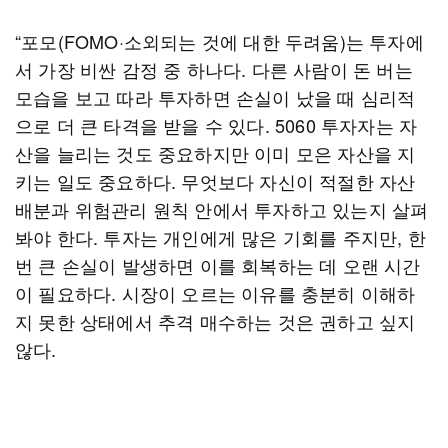
“포모(FOMO·소외되는 것에 대한 두려움)는 투자에
서 가장 비싼 감정 중 하나다. 다른 사람이 돈 버는
모습을 보고 따라 투자하면 손실이 났을 때 심리적
으로 더 큰 타격을 받을 수 있다. 5060 투자자는 자
산을 늘리는 것도 중요하지만 이미 모은 자산을 지
키는 일도 중요하다. 무엇보다 자신이 적절한 자산
배분과 위험관리 원칙 안에서 투자하고 있는지 살펴
봐야 한다. 투자는 개인에게 많은 기회를 주지만, 한
번 큰 손실이 발생하면 이를 회복하는 데 오랜 시간
이 필요하다. 시장이 오르는 이유를 충분히 이해하
지 못한 상태에서 추격 매수하는 것은 권하고 싶지
않다.