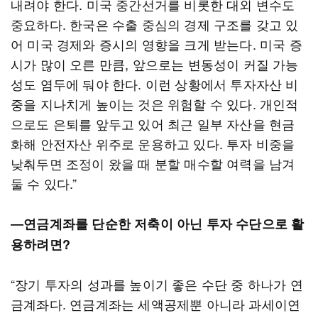
내려야 한다. 미국 중간선거를 비롯한 대외 변수도
중요하다. 한국은 수출 중심의 경제 구조를 갖고 있
어 미국 경제와 증시의 영향을 크게 받는다. 미국 증
시가 많이 오른 만큼, 앞으로는 변동성이 커질 가능
성도 염두에 둬야 한다. 이런 상황에서 투자자산 비
중을 지나치게 높이는 것은 위험할 수 있다. 개인적
으로도 은퇴를 앞두고 있어 최근 일부 자산을 현금
화해 안전자산 위주로 운용하고 있다. 투자 비중을
낮춰두면 조정이 왔을 때 분할 매수할 여력을 남겨
둘 수 있다.”
―연금계좌를 단순한 저축이 아닌 투자 수단으로 활
용하려면?
“장기 투자의 성과를 높이기 좋은 수단 중 하나가 연
금계좌다. 연금계좌는 세액공제뿐 아니라 과세이연