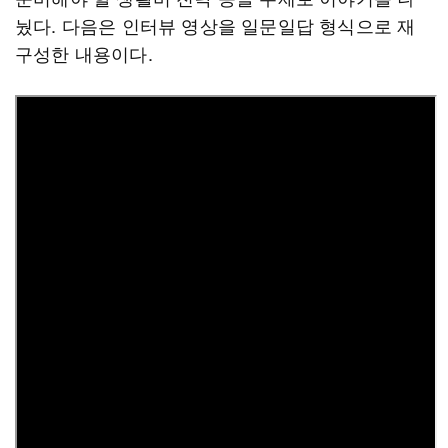
눴다. 다음은 인터뷰 영상을 일문일답 형식으로 재
구성한 내용이다.