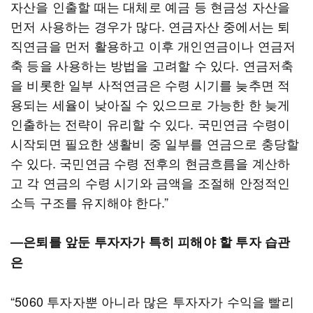
자산을 인출할 때는 대체로 예금 등 현금성 자산을
먼저 사용하는 경우가 많다. 연금자산 중에서는 퇴
직연금을 먼저 활용하고 이후 개인연금이나 연금저
축 등을 사용하는 방법을 고려할 수 있다. 연금저축
을 비롯한 일부 사적연금은 수령 시기를 늦추면 적
용되는 세율이 낮아질 수 있으므로 가능한 한 늦게
인출하는 전략이 유리할 수 있다. 국민연금 수령이
시작되면 필요한 생활비 중 일부를 연금으로 충당할
수 있다. 국민연금 수령 전후의 현금흐름을 계산하
고 각 연금의 수령 시기와 금액을 조절해 안정적인
소득 구조를 유지해야 한다.”
―은퇴를 앞둔 투자자가 특히 피해야 할 투자 습관
은
“5060 투자자뿐 아니라 많은 투자자가 수익을 빨리