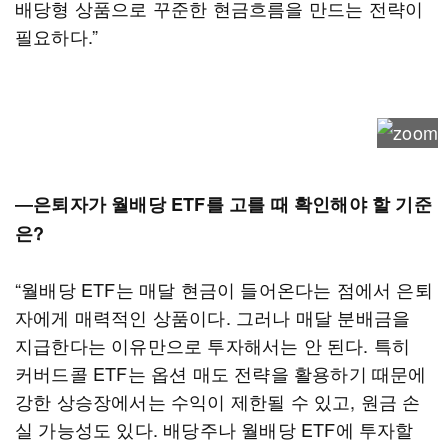
배당형 상품으로 꾸준한 현금흐름을 만드는 전략이
필요하다.”
―은퇴자가 월배당 ETF를 고를 때 확인해야 할 기준
은?
“월배당 ETF는 매달 현금이 들어온다는 점에서 은퇴
자에게 매력적인 상품이다. 그러나 매달 분배금을
지급한다는 이유만으로 투자해서는 안 된다. 특히
커버드콜 ETF는 옵션 매도 전략을 활용하기 때문에
강한 상승장에서는 수익이 제한될 수 있고, 원금 손
실 가능성도 있다. 배당주나 월배당 ETF에 투자할