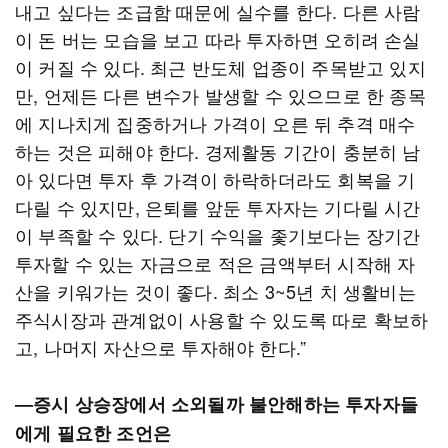
내고 싶다는 조급함 때문에 실수를 한다. 다른 사람
이 돈 버는 모습을 보고 따라 투자하면 오히려 손실
이 커질 수 있다. 최근 반도체 업종이 주목받고 있지
만, 언제든 다른 변수가 발생할 수 있으므로 한 종목
에 지나치게 집중하거나 가격이 오른 뒤 추격 매수
하는 것은 피해야 한다. 경제활동 기간이 충분히 남
아 있다면 투자 후 가격이 하락하더라도 회복을 기
다릴 수 있지만, 은퇴를 앞둔 투자자는 기다릴 시간
이 부족할 수 있다. 단기 수익을 좇기보다는 장기간
투자할 수 있는 자금으로 적은 금액부터 시작해 자
산을 키워가는 것이 좋다. 최소 3~5년 치 생활비는
주식시장과 관계없이 사용할 수 있도록 따로 확보하
고, 나머지 자산으로 투자해야 한다.”
―증시 상승장에서 소외될까 불안해하는 투자자들
에게 필요한 조언은