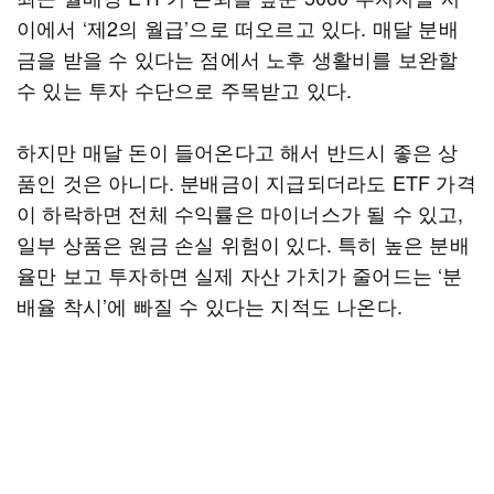
이에서 ‘제2의 월급’으로 떠오르고 있다. 매달 분배
금을 받을 수 있다는 점에서 노후 생활비를 보완할
수 있는 투자 수단으로 주목받고 있다.
하지만 매달 돈이 들어온다고 해서 반드시 좋은 상
품인 것은 아니다. 분배금이 지급되더라도 ETF 가격
이 하락하면 전체 수익률은 마이너스가 될 수 있고,
일부 상품은 원금 손실 위험이 있다. 특히 높은 분배
율만 보고 투자하면 실제 자산 가치가 줄어드는 ‘분
배율 착시’에 빠질 수 있다는 지적도 나온다.