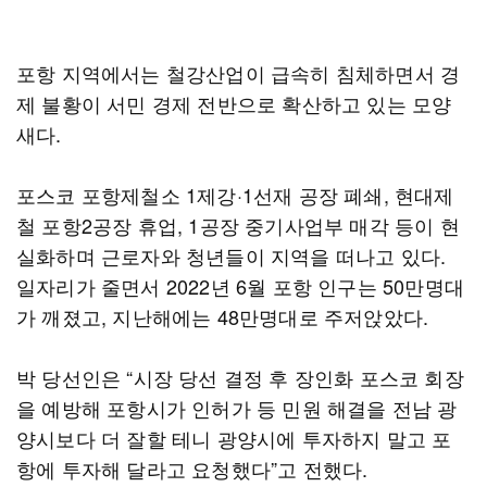
포항 지역에서는 철강산업이 급속히 침체하면서 경
제 불황이 서민 경제 전반으로 확산하고 있는 모양
새다.
포스코 포항제철소 1제강·1선재 공장 폐쇄, 현대제
철 포항2공장 휴업, 1공장 중기사업부 매각 등이 현
실화하며 근로자와 청년들이 지역을 떠나고 있다.
일자리가 줄면서 2022년 6월 포항 인구는 50만명대
가 깨졌고, 지난해에는 48만명대로 주저앉았다.
박 당선인은 “시장 당선 결정 후 장인화 포스코 회장
을 예방해 포항시가 인허가 등 민원 해결을 전남 광
양시보다 더 잘할 테니 광양시에 투자하지 말고 포
항에 투자해 달라고 요청했다”고 전했다.