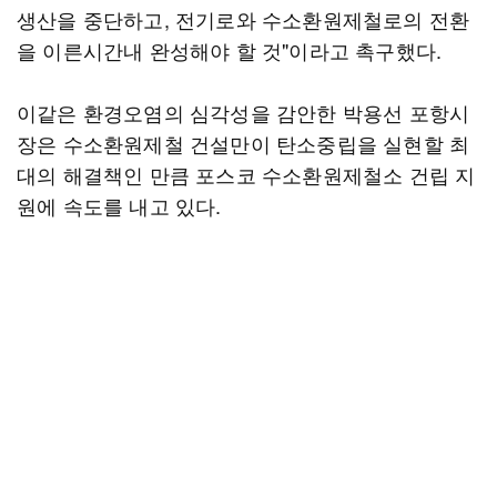
생산을 중단하고, 전기로와 수소환원제철로의 전환
을 이른시간내 완성해야 할 것"이라고 촉구했다.
이같은 환경오염의 심각성을 감안한 박용선 포항시
장은 수소환원제철 건설만이 탄소중립을 실현할 최
대의 해결책인 만큼 포스코 수소환원제철소 건립 지
원에 속도를 내고 있다.