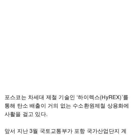
포스코는 차세대 제철 기술인 ‘하이렉스(HyREX)’를
통해 탄소 배출이 거의 없는 수소환원제철 상용화에
사활을 걸고 있다.
앞서 지난 3월 국토교통부가 포항 국가산업단지 계