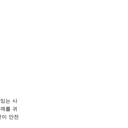
 있는 사
어깨를 귀
것이 안전