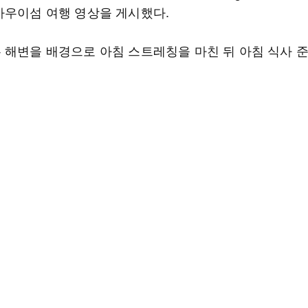
마우이섬 여행 영상을 게시했다.
 해변을 배경으로 아침 스트레칭을 마친 뒤 아침 식사 