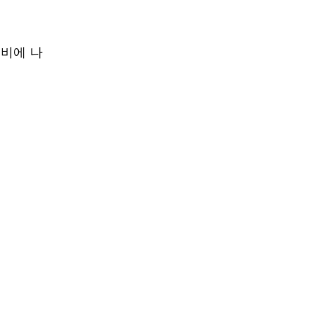
준비에 나