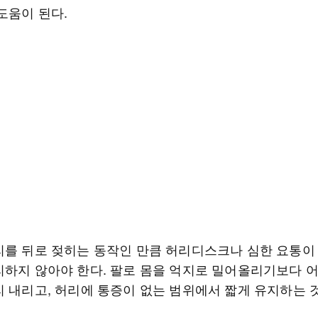
도움이 된다.
리를 뒤로 젖히는 동작인 만큼 허리디스크나 심한 요통이
리하지 않아야 한다. 팔로 몸을 억지로 밀어올리기보다 
리 내리고, 허리에 통증이 없는 범위에서 짧게 유지하는 