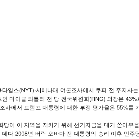
타임스(NYT)·시에나대 여론조사에서 쿠퍼 전 주지사는 5
인 마이클 와틀리 전 당 전국위원회(RNC) 의장은 43%
이 조사에서 트럼프 대통령에 대한 부정 평가율은 55%를 
공화당이 이 지역을 지키기 위해 선거자금을 대거 쏟아부
 데다 2008년 버락 오바마 전 대통령의 승리 이후 민주