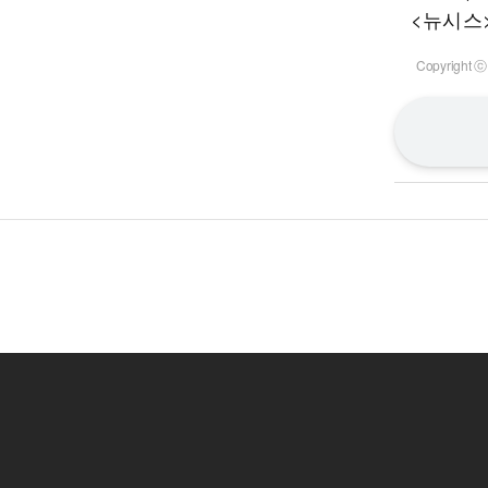
<뉴시스
Copyrigh