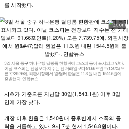
를 시작했다.
3일 서울 중구 하나은행 딜링룸 현황판에 코스피 등이 표시되고 있다.
이날 코스피는 전장보다 지수는 전 거래일보다 91.66포인트(1.20%) 오
른 7,739.75에, 외환시장에서 원/달러 환율은 11.3.원 내린 1544.5원에
출발했다. 연합뉴스
시초가 기준으론 지난달 30일(1,543.1원) 이후 3일
만에 가장 낮다.
개장 이후 환율은 1,540원대 중후반에서 소폭의 등
락을 거듭하고 있다. 9시 7분 현재 1,546.8원이다.