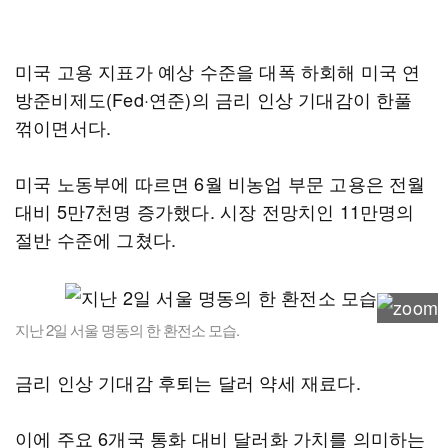
미국 고용 지표가 예상 수준을 대폭 하회해 미국 연
방준비제도(Fed·연준)의 금리 인상 기대감이 한풀
꺾이면서다.
미국 노동부에 따르면 6월 비농업 부문 고용은 전월
대비 5만7천명 증가했다. 시장 전망치인 11만명의
절반 수준에 그쳤다.
지난 2일 서울 명동의 한 환전소 모습.
금리 인상 기대감 후퇴는 달러 약세 재료다.
이에 주요 6개국 통화 대비 달러화 가치를 의미하는