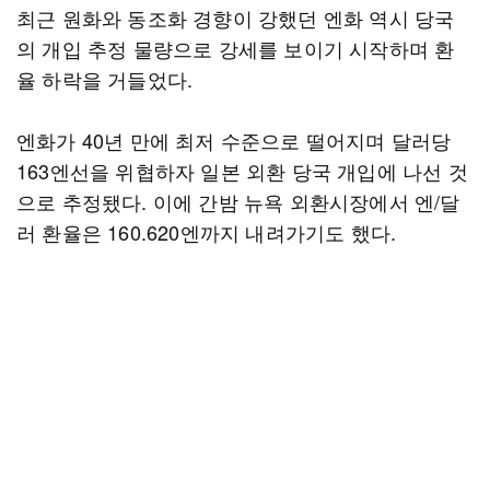
최근 원화와 동조화 경향이 강했던 엔화 역시 당국
의 개입 추정 물량으로 강세를 보이기 시작하며 환
율 하락을 거들었다.
엔화가 40년 만에 최저 수준으로 떨어지며 달러당
163엔선을 위협하자 일본 외환 당국 개입에 나선 것
으로 추정됐다. 이에 간밤 뉴욕 외환시장에서 엔/달
러 환율은 160.620엔까지 내려가기도 했다.