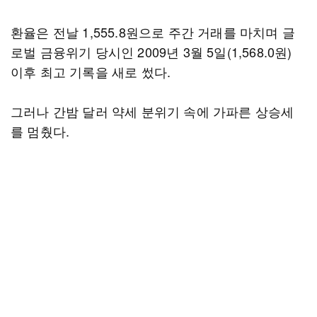
환율은 전날 1,555.8원으로 주간 거래를 마치며 글
로벌 금융위기 당시인 2009년 3월 5일(1,568.0원)
이후 최고 기록을 새로 썼다.
그러나 간밤 달러 약세 분위기 속에 가파른 상승세
를 멈췄다.