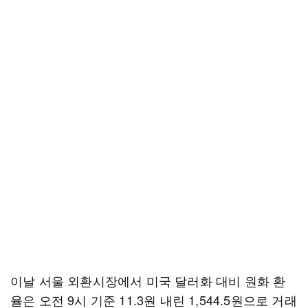
이날 서울 외환시장에서 미국 달러화 대비 원화 환
율은 오전 9시 기준 11.3원 내린 1,544.5원으로 거래