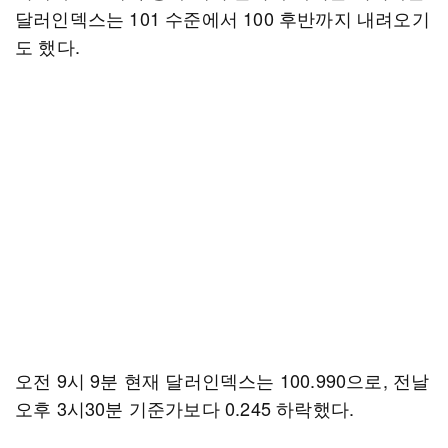
달러인덱스는 101 수준에서 100 후반까지 내려오기
도 했다.
오전 9시 9분 현재 달러인덱스는 100.990으로, 전날
오후 3시30분 기준가보다 0.245 하락했다.