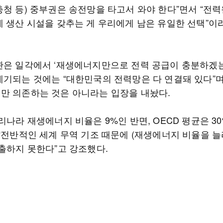
충청 등) 중부권은 송전망을 타고서 와야 한다”면서 “전력
에 생산 시설을 갖추는 게 우리에게 남은 유일한 선택”이
관은 일각에서 ‘재생에너지만으로 전력 공급이 충분하겠
제기되는 것에는 “대한민국의 전력망은 다 연결돼 있다”
만 의존하는 것은 아니라는 입장을 내놨다.
리나라 재생에너지 비율은 9%인 반면, OECD 평균은 3
 “전반적인 세계 무역 기조 때문에 (재생에너지 비율을 늘
수출하지 못한다”고 강조했다.