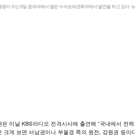
통령이 지난 2일 청와대에서 열린 수석보좌관회의에서 발언을 하고 있다. 
관은 이날 KBS라디오 전격시사에 출연해 “국내에서 전력
 크게 보면 서남권이나 부울경 쪽의 원전, 강원권 등이다