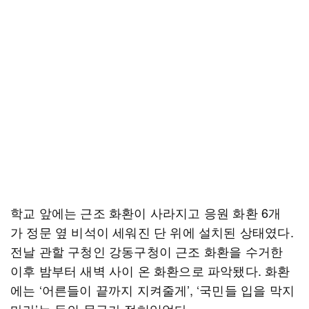
학교 앞에는 근조 화환이 사라지고 응원 화환 6개
가 정문 옆 비석이 세워진 단 위에 설치된 상태였다.
전날 관할 구청인 강동구청이 근조 화환을 수거한
이후 밤부터 새벽 사이 온 화환으로 파악됐다. 화환
에는 ‘어른들이 끝까지 지켜줄게’, ‘국민들 입을 막지