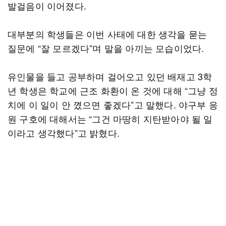
발걸음이 이어졌다.
대부분의 학생들은 이번 사태에 대한 생각을 묻는
질문에 “잘 모르겠다”며 말을 아끼는 모습이었다.
유인물을 들고 공부하며 걸어오고 있던 배재고 3학
년 학생은 학교에 근조 화환이 온 것에 대해 “그냥 정
치에 이 일이 안 꼈으면 좋겠다”고 말했다. 야구부 응
원 구호에 대해서는 “그건 마땅히 지탄받아야 될 일
이라고 생각했다”고 밝혔다.