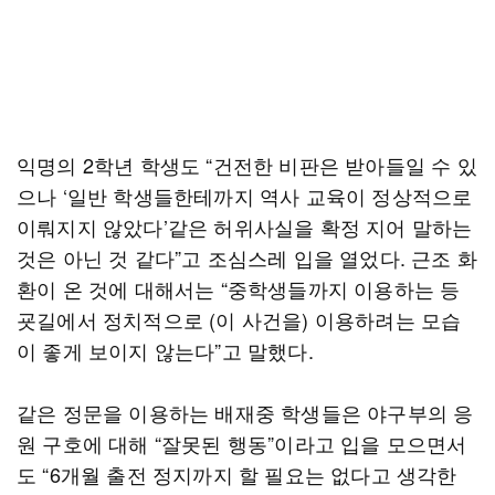
익명의 2학년 학생도 “건전한 비판은 받아들일 수 있
으나 ‘일반 학생들한테까지 역사 교육이 정상적으로
이뤄지지 않았다’같은 허위사실을 확정 지어 말하는
것은 아닌 것 같다”고 조심스레 입을 열었다. 근조 화
환이 온 것에 대해서는 “중학생들까지 이용하는 등
굣길에서 정치적으로 (이 사건을) 이용하려는 모습
이 좋게 보이지 않는다”고 말했다.
같은 정문을 이용하는 배재중 학생들은 야구부의 응
원 구호에 대해 “잘못된 행동”이라고 입을 모으면서
도 “6개월 출전 정지까지 할 필요는 없다고 생각한