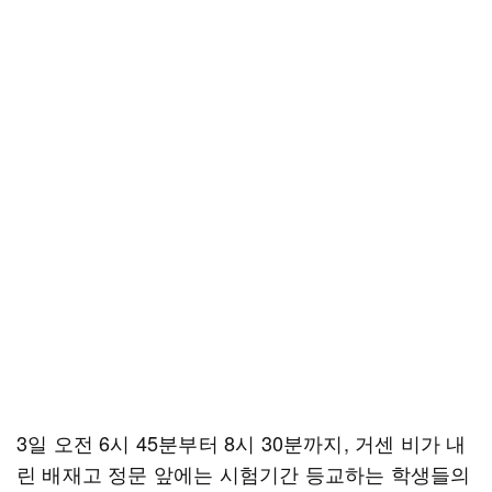
3일 오전 6시 45분부터 8시 30분까지, 거센 비가 내
린 배재고 정문 앞에는 시험기간 등교하는 학생들의