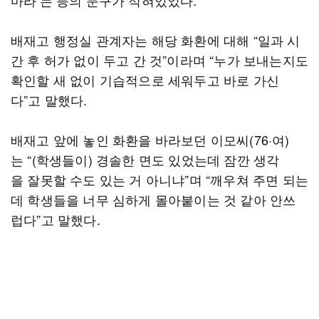
마라’는 등의 문구가 적혀있었다.
배재고 행정실 관계자는 해당 화환에 대해 “일과 시
간 후 허가 없이 두고 간 것”이라며 “누가 보내는지도
확인할 새 없이 기습적으로 세워두고 바로 가신
다”고 말했다.
배재고 앞에 놓인 화환을 바라보던 이모씨(76·여)
는 “(학생들이) 경솔한 면도 있었는데 잠깐 생각
을 잘못할 수도 있는 거 아니냐”며 “깨우쳐 주면 되는
데 학생들을 너무 심하게 몰아붙이는 것 같아 안쓰
럽다”고 말했다.