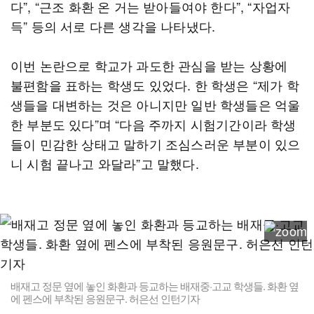
다”, “근조 화환 온 거는 받아들여야 한다”, “자업자
득” 등의 서로 다른 생각을 나타냈다.
이번 논란으로 학교가 과도한 관심을 받는 상황에
불편함을 표하는 학생도 있었다. 한 학생은 “제가 학
생들을 대변하는 것은 아니지만 일반 학생들은 억울
한 부분도 있다”며 “다음 주까지 시험기간이라 학생
들이 민감한 상태고 말하기 조심스러운 부분이 있으
니 시험 끝나고 와달라”고 말했다.
배재고 정문 옆에 놓인 화환과 등교하는 배재중·고교 학생들. 화환 옆
에 펜스에 부착된 응원문구. 허은선 인턴기자