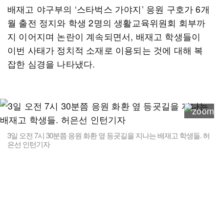
배재고 야구부의 ‘스타벅스 가야지’ 응원 구호가 6개
월 출전 정지와 학생 2명의 생활교육위원회 회부까
지 이어지며 논란이 계속되면서, 배재고 학생들이
이번 사태가 정치적 소재로 이용되는 것에 대해 복
잡한 심경을 나타냈다.
3일 오전 7시 30분쯤 응원 화환 옆 등굣길을 지나는 배재고 학생들. 허
은선 인턴기자