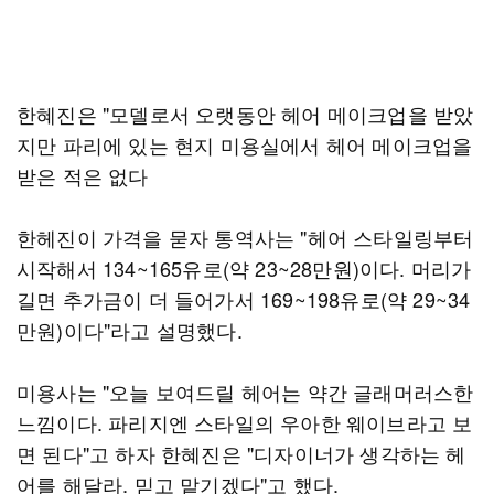
한혜진은 "모델로서 오랫동안 헤어 메이크업을 받았
지만 파리에 있는 현지 미용실에서 헤어 메이크업을
받은 적은 없다
한헤진이 가격을 묻자 통역사는 "헤어 스타일링부터
시작해서 134~165유로(약 23~28만원)이다. 머리가
길면 추가금이 더 들어가서 169~198유로(약 29~34
만원)이다"라고 설명했다.
미용사는 "오늘 보여드릴 헤어는 약간 글래머러스한
느낌이다. 파리지엔 스타일의 우아한 웨이브라고 보
면 된다"고 하자 한혜진은 "디자이너가 생각하는 헤
어를 해달라. 믿고 맡기겠다"고 했다.