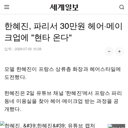
한혜진, 파리서 30만원 헤어·메이
크업에 "현타 온다"
입력 :
2026-07-03 10:38
모델 한혜진이 프랑스 상류층 화장과 헤어스타일에
도전했다.
한혜진은 2일 유튜브 채널 '한혜진'에서 프랑스 파리
동네 미용실을 찾아 헤어·메이크업 받는 과정을 공
개했다.